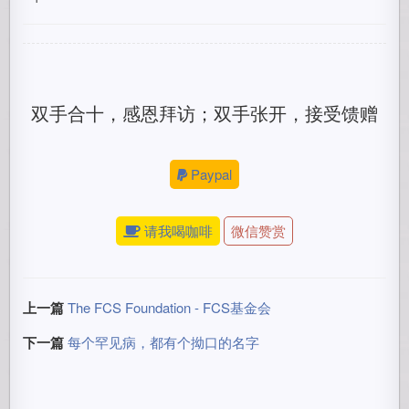
双手合十，感恩拜访；双手张开，接受馈赠
Paypal
请我喝咖啡
微信赞赏
上一篇
The FCS Foundation - FCS基金会
下一篇
每个罕见病，都有个拗口的名字