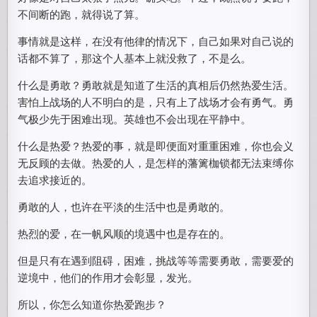
不间断的跑，就得说了算。
事情就是这样，在没有他律的情况下，自己如果对自己说的
话都不算了，那这个人基本上就没救了，不是么。
什么是勇敢？勇敢就是知道了生活的真相后仍然热爱生活。
害怕上战场的人不明白的是，只有上了战场才会有勇气。勇
气极少先于困难出现。英雄也不会出现在平静中。
什么是热爱？热爱的事，就是即便面对重重困难，你也会义
无反顾的去做。热爱的人，是怎样的藩篱枷锁都无法束缚你
去追求接近的。
勇敢的人，也许在平淡的生活中也是勇敢的。
热烈的爱，在一帆风顺的境遇中也是存在的。
但是只有在遇到阻碍，困难，挑战等等需要勇敢，需要爱的
逆境中，他们的作用才会彰显，发光。
所以，你怎么知道你热爱跑步？