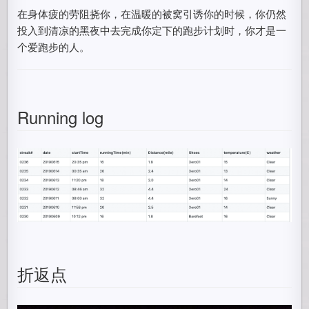
在身体疲的劳阻挠你，在温暖的被窝引诱你的时候，你仍然
投入到清凉的黑夜中去完成你定下的跑步计划时，你才是一
个爱跑步的人。
Running log
折返点