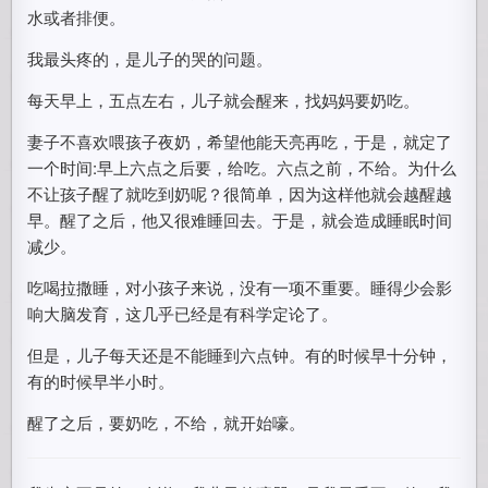
水或者排便。
我最头疼的，是儿子的哭的问题。
每天早上，五点左右，儿子就会醒来，找妈妈要奶吃。
妻子不喜欢喂孩子夜奶，希望他能天亮再吃，于是，就定了
一个时间:早上六点之后要，给吃。六点之前，不给。为什么
不让孩子醒了就吃到奶呢？很简单，因为这样他就会越醒越
早。醒了之后，他又很难睡回去。于是，就会造成睡眠时间
减少。
吃喝拉撒睡，对小孩子来说，没有一项不重要。睡得少会影
响大脑发育，这几乎已经是有科学定论了。
但是，儿子每天还是不能睡到六点钟。有的时候早十分钟，
有的时候早半小时。
醒了之后，要奶吃，不给，就开始嚎。