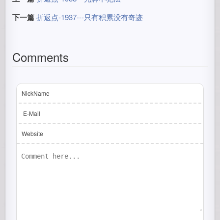
下一篇
折返点-1937---只有积累没有奇迹
Comments
NickName
E-Mail
Website