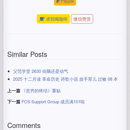
Paypal
请我喝咖啡
微信赞赏
Similar Posts
父范学堂 2630 动脑还是动气
2025 十二月读 革命历史 诗歌小说 放手育儿 过敏 08 本
上一篇
《贫穷的终结》重贴
下一篇
FCS Support Group 成员满101啦
Comments