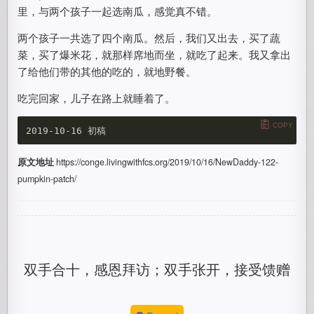
里，与两个孩子一起选南瓜，感觉真不错。
两个孩子一共选了四个南瓜。然后，我们又出去，买了蔬
菜，买了爆米花，就那样席地而坐，就吃了起来。我又拿出
了给他们带的其他的吃的，就地野餐。
吃完回家，儿子在路上就睡着了。
COPY
原文地址
https://conge.livingwithfcs.org/2019/10/16/NewDaddy-122-
pumpkin-patch/
双手合十，感恩拜访；双手张开，接受馈赠