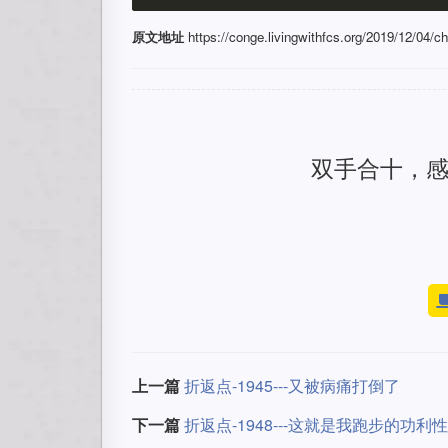
原文地址
https://conge.livingwithfcs.org/2019/12/04/ch
双手合十，
上一篇
折返点-1945---又被病痛打倒了
下一篇
折返点-1948---这就是我跑步的功利