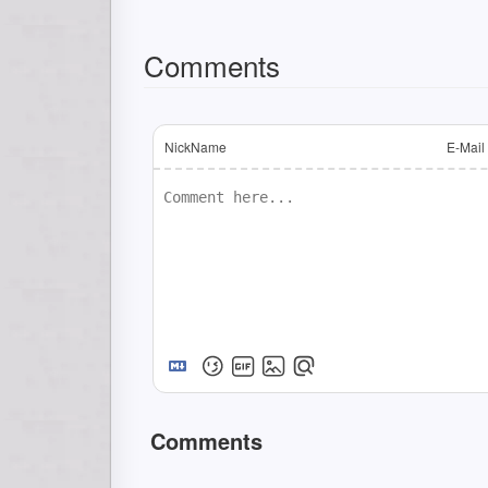
Comments
NickName
E-Mail
Comments