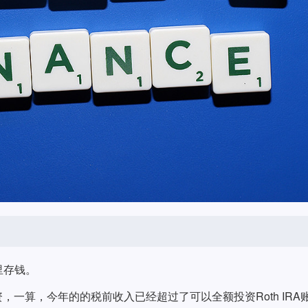
里存钱。
一算，今年的的税前收入已经超过了可以全额投资Roth IRA