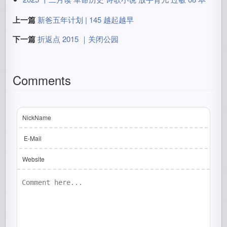
上一篇
新爸五年计划 | 145 越起越早
下一篇
折返点 2015 ｜关闭公园
Comments
NickName
E-Mail
Website