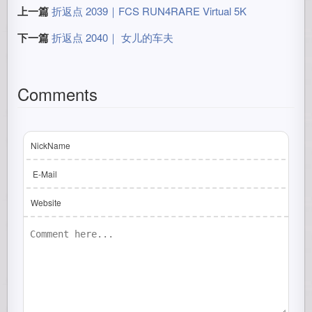
上一篇
折返点 2039｜FCS RUN4RARE Virtual 5K
下一篇
折返点 2040｜ 女儿的车夫
Comments
NickName
E-Mail
Website