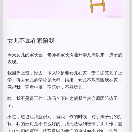
女儿不愿在家陪我
今天女儿的家长会，老师和家长沟通开学几周以来，孩子的
表现。
我因为上班，没去。本来说是要女儿在家，妻子送完儿子上
学，再去女儿的学校见老师。结果，女儿不乐意跟我在家，
觉得我一直看电脑，不陪她，不好玩儿。
唉，我不是得工作上班吗？下班之后我当然会原因陪孩子
了。
不过，这也让我意识到，当我工作的时候，对于孩子们的打
扰，我的应对是不怎么好的。我无法做到暂停手头工作，去
关注他们的需求。还常常因为他们的捣乱而不耐烦，生气，