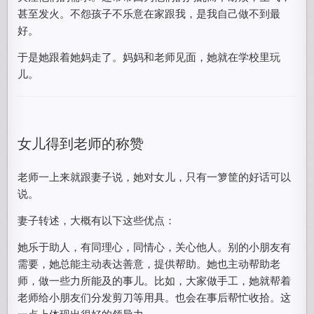
甚至发火。不怨孩子不乐意在家跟我，是我自己做不到最
好。
于是她跟着她妈走了。妈妈和老师见面，她就在学校里玩
儿。
女儿得到老师的称赞
老师一上来就跟妻子说，她对女儿，只有一箩筐的好话可以
说。
妻子转述，大概有以下这些优点：
她乐于助人，有同理心，同情心，关心他人。别的小朋友有
需要，她总能主动表达善意，提供帮助。她也主动帮助老
师，做一些力所能及的事儿。比如，大家做手工，她就帮着
老师给小朋友们分发剪刀等用具。也会在事后帮忙收拾。这
一点上体现出很好的领导力。