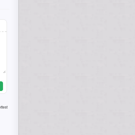
ttest