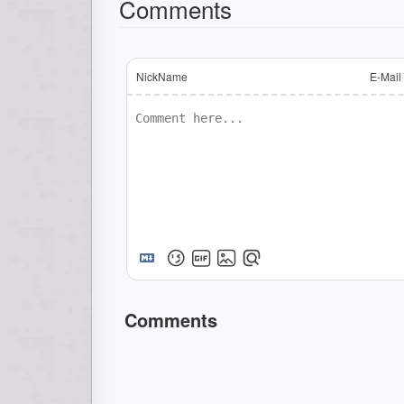
Comments
NickName
E-Mail
Comments