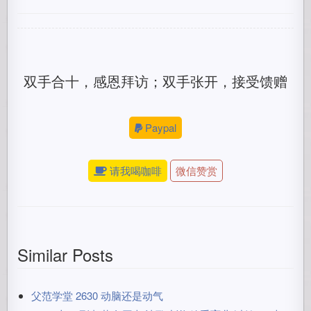
双手合十，感恩拜访；双手张开，接受馈赠
Paypal
请我喝咖啡
微信赞赏
Similar Posts
父范学堂 2630 动脑还是动气