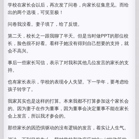
学校在家长会以后，再次发了问卷，向家长征集意见。而给
出的两个选项，可笑至极！
问卷我没看。妻子填了，给了反馈。
第二天，校长之一跟我聊了半天。但是当时做PPT的那位校
长，脸色很不好看。看样子她没有得到自己想要的支持，就
会不高兴。
事后一些家长写信，表示了对我和其他几位发言的家长的支
持。
也有家长表示，学校的表现令人失望。下一学年，要考虑给
孩子转学了。
我家其实也是这样的打算。本来我都不打算参加这个家长会
的。因为妻子在作为董事，因为董事会决定董事不能在家长
会上发言，所以我才参会的。
那些家长的因恐惧驱动的没有逻辑的发言，着实让人生气。