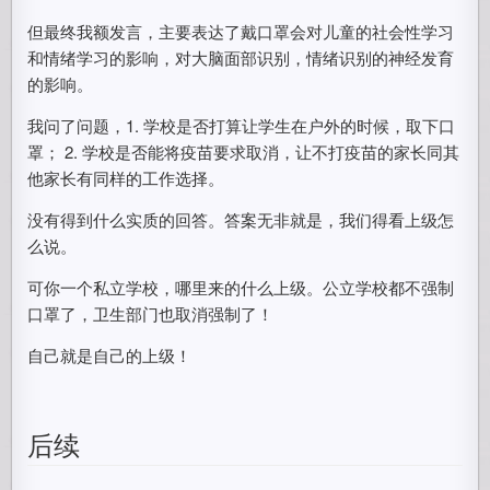
但最终我额发言，主要表达了戴口罩会对儿童的社会性学习
和情绪学习的影响，对大脑面部识别，情绪识别的神经发育
的影响。
我问了问题，1. 学校是否打算让学生在户外的时候，取下口
罩； 2. 学校是否能将疫苗要求取消，让不打疫苗的家长同其
他家长有同样的工作选择。
没有得到什么实质的回答。答案无非就是，我们得看上级怎
么说。
可你一个私立学校，哪里来的什么上级。公立学校都不强制
口罩了，卫生部门也取消强制了！
自己就是自己的上级！
后续