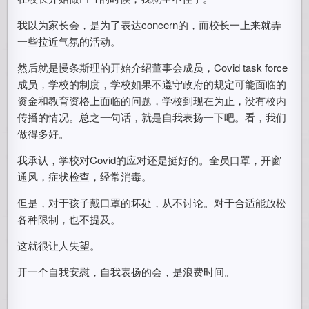
我以为家长会，是为了表达concern的，而校长一上来就弄
一些拉近气氛的活动。
然后就是慢条斯理的开始介绍董事会成员，Covid task force
成员，学校的制度，学校如果不遵守政府的规定可能面临的
资金和教育资格上面临的问题，学校到现在为止，没有校内
传播的情况。总之一句话，就是自我表扬一下吧。看，我们
做得多好。
我承认，学校对Covid的应对还是挺好的。全员口罩，开窗
通风，症状检查，经常消毒。
但是，对于孩子戴口罩的坏处，从不讨论。对于合适能放松
各种限制，也不提及。
这就很让人失望。
开一个自我安慰，自我表扬的会，是浪费时间。