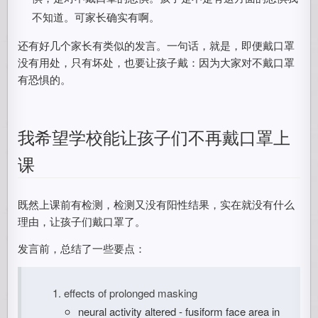
不知道。可家长确实有啊。
还有好几个家长有类似的发言。一句话，就是，即便戴口罩
没有用处，只有坏处，也要让孩子戴：因为大家对不戴口罩
有恐惧的。
我希望学校能让孩子们不再戴口罩上
课
既然上课前有检测，检测又没有阳性结果，实在就没有什么
理由，让孩子们戴口罩了。
发言前，总结了一些要点：
effects of prolonged masking
neural activity altered - fusiform face area in