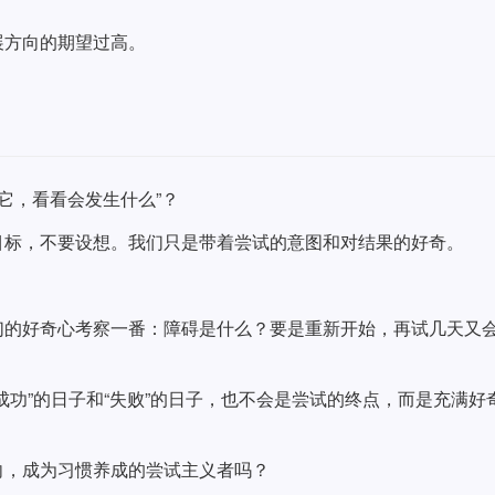
展方向的期望过高。
它，看看会发生什么”？
目标，不要设想。我们只是带着尝试的意图和对结果的好奇。
们的好奇心考察一番：障碍是什么？要是重新开始，再试几天又
成功”的日子和“失败”的日子，也不会是尝试的终点，而是充满好
向，成为习惯养成的尝试主义者吗？