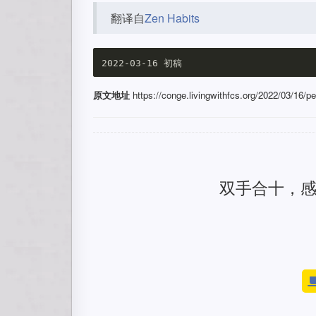
翻译自
Zen Habits
原文地址
https://conge.livingwithfcs.org/2022/03/16/pe
双手合十，