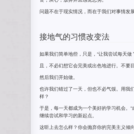
问题不在于现实情况，而在于我们对事情发
接地气的习惯改变法
如果我们简单地些，只是，“让我尝试每天做 
且，不必幻想它会完美或出色地进行。不要
然后我们开始做。
也许我们错过了一天，但也不必气馁。用我
样？
于是，每一天都成为一个美好的学习机会。“
继续尝试和学习的新起点。
这听上去怎么样？你会抛弃你的完美主义倾