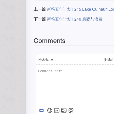
上一篇
新爸五年计划 | 245 Lake Quinault Lo
下一篇
新爸五年计划 | 246 磨蹭与浪费
Comments
NickName
E-Mail