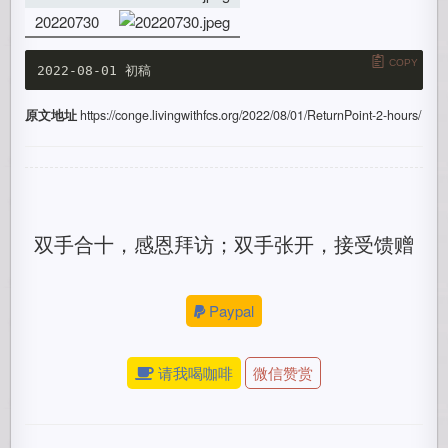
20220730
COPY
原文地址
https://conge.livingwithfcs.org/2022/08/01/ReturnPoint-2-hours/
双手合十，感恩拜访；双手张开，接受馈赠
Paypal
请我喝咖啡
微信赞赏