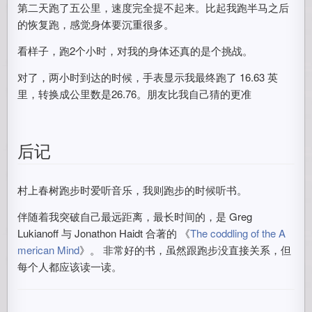
第二天跑了五公里，速度完全提不起来。比起我跑半马之后
的恢复跑，感觉身体要沉重很多。
看样子，跑2个小时，对我的身体还真的是个挑战。
对了，两小时到达的时候，手表显示我最终跑了 16.63 英
里，转换成公里数是26.76。朋友比我自己猜的更准
后记
村上春树跑步时爱听音乐，我则跑步的时候听书。
伴随着我突破自己最远距离，最长时间的，是 Greg
Lukianoff 与 Jonathon Haidt 合著的 《
The coddling of the A
merican Mind
》。 非常好的书，虽然跟跑步没直接关系，但
每个人都应该读一读。