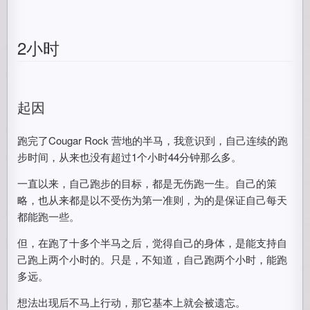
2小时
起因
跑完了Cougar Rock 营地的半马，我意识到，自己连续的跑
步时间，从来也没有超过1个小时44分钟那么多。
一直以来，自己跑步的目标，都是无伤跑一生。自己的策
略，也从来都是以不受伤为第一准则，为的是保证自己每天
都能跑一些。
但，在跑了十多个半马之后，觉得自己的身体，是能支持自
己跑上两个小时的。只是，不知道，自己跑两个小时，能跑
多远。
想法出现后不马上行动，那它基本上就会被遗忘。