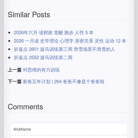
Similar Posts
2026年六月 读财政 觉醒 跑步 人性 5 本
2026 一月读 史学理论 心理学 亲密关系 灵性 运动 12 本
折返点 2601 波马训练第三周 滑雪场里不滑雪的人
折返点 2552 波马训练第二周
上一篇
对思维的有力训练
下一篇
新爸五年计划 | 264 爸爸不像是个爸爸啦
Comments
NickName