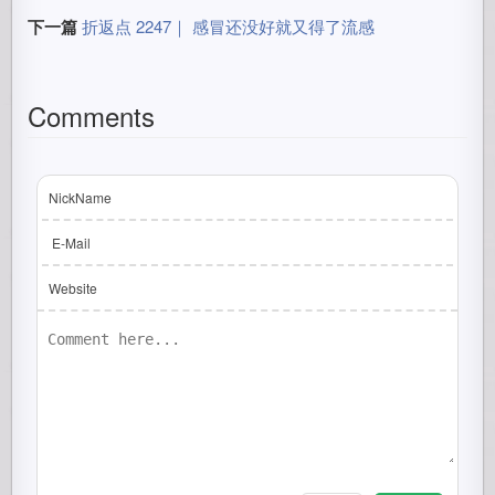
下一篇
折返点 2247｜ 感冒还没好就又得了流感
Comments
NickName
E-Mail
Website