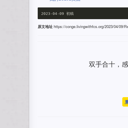
原文地址
https://conge.livingwithfcs.org/2023/04/09/Re
双手合十，