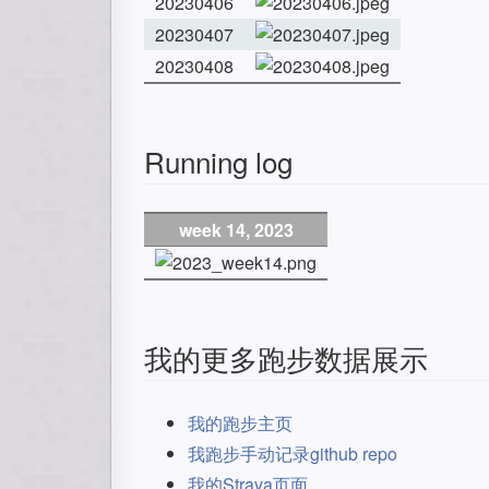
20230406
20230407
20230408
Running log
week 14, 2023
我的更多跑步数据展示
我的跑步主页
我跑步手动记录github repo
我的Strava页面