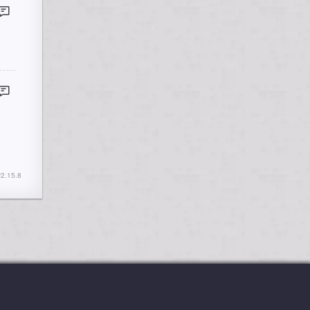
2.15.8