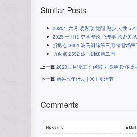
Similar Posts
2026年六月 读财政 觉醒 跑步 人性 5 
2026 一月读 史学理论 心理学 亲密关系 
折返点 2601 波马训练第三周 滑雪场
折返点 2552 波马训练第二周
上一篇
2023三月读庄子 经济学 觉醒 斯多葛
下一篇
新爸五年计划 | 301 复活节
Comments
NickName
E-Mail