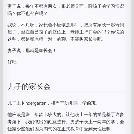
妻子说，每年不都有两次，跟老师见面，聊孩子的学习情况
吗？你不也都在吗？
我说，不对呀，家长会不应该是那种，把所有家长一起请到
屋子，坐在自己孩子的座位上，老师主持开会的吗？你说的
这种，都是和老师一对一的聊。不能叫家长会吧。
妻子说，那就是家长会！
好吧。
儿子的家长会
儿子上 kindergarten，相当于幼儿园，学前班。
他应该是班上年龄比较大的。让他晚上一年的学是基于许多
考虑下，我们做出的刻意选择。男孩子晚上一两年的学，会
让减少些他们因为淘气的在正式教育中受到天性压制。