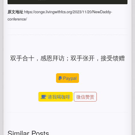
原文地址
https://conge.livingwithfcs.org/2023/11/20/NewDaddy-
conference/
双手合十，感恩拜访；双手张开，接受馈赠
Paypal
请我喝咖啡
微信赞赏
Similar Posts