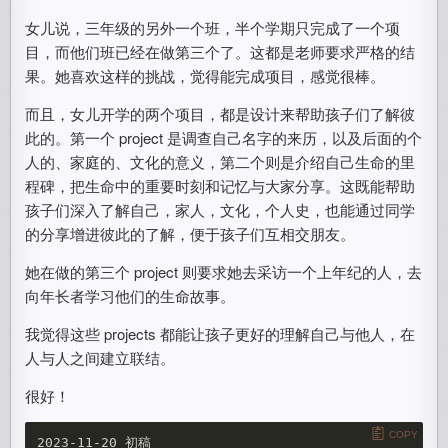
女儿说，三年级的另外一个班，半个学期只完成了一个项
目，而他们班已经在做第三个了。这都是老师要求严格的结
果。她喜欢这样的挑战，觉得能完成项目，感觉很棒。
而且，女儿开学的两个项目，都是设计来帮助孩子们了解彼
此的。第一个 project 是调查自己名字的来历，以及后面的个
人的、家庭的、文化的意义，第二个则是介绍自己生命的里
程碑，把生命中的重要时刻和记忆与大家分享。这既能帮助
孩子们深入了解自己，家人，文化，个人史，也能通过同学
的分享增进彼此的了解，便于孩子们互相交朋友。
她在做的第三个 project 则要求她去采访一个上年纪的人，去
向年长者学习他们的生命故事。
我觉得这些 projects 都能让孩子更好的理解自己与他人，在
人与人之间建立联结。
很好！
COPY