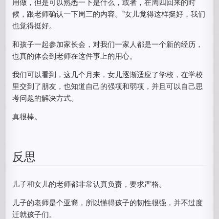
用做，但是可以熟悉一下是什么，或者，在周四回来的时
候，跟老师确认一下周三的内容。”女儿觉得这样挺好，我们
也觉得挺好。
和孩子一起参加家长会，对我们一家人都是一个新的经历，
也真的体会到老师在这件事上的用心。
我们可以看到，这几个月来，女儿逐渐适应了学校，在学校
里交到了朋友，也知道自己的强项和弱项，并且可以自己思
考问题的解决方式。
真很棒。
反思
儿子和女儿的老师都非常认真负责，要求严格。
儿子的老师是个亚裔，所以懂得孩子的韧性很强，并不过度
迁就孩子们。