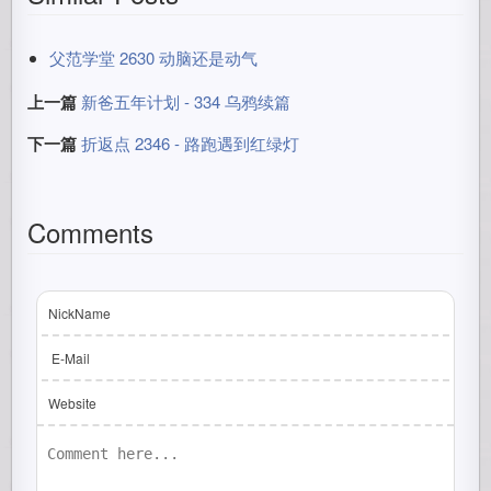
父范学堂 2630 动脑还是动气
上一篇
新爸五年计划 - 334 乌鸦续篇
下一篇
折返点 2346 - 路跑遇到红绿灯
Comments
NickName
E-Mail
Website