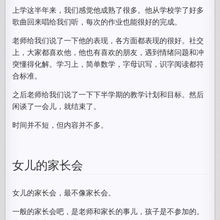
上学这半年来，我们感觉他成熟了很多。他从学校学了好多
歌曲回来唱给我们听，每次的作业也能很好的完成。
老师给我们说了一下他的表现，各方面都表现的很好。社交
上，大家都喜欢他，他也有喜欢的朋友，遇到情绪问题和冲
突懂得化解。学习上，简单数学，字母识写，识字阅读都符
合标准。
之后老师给我们说了一下下半学期的教学计划和目标。然后
闲谈了一会儿，就结束了。
时间并不短，但内容并不多。
女儿的家长会
女儿的家长会，最不像家长会。
一般的家长会吧，是老师和家长的事儿，孩子是不参加的。