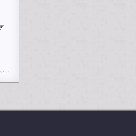
2.15.8