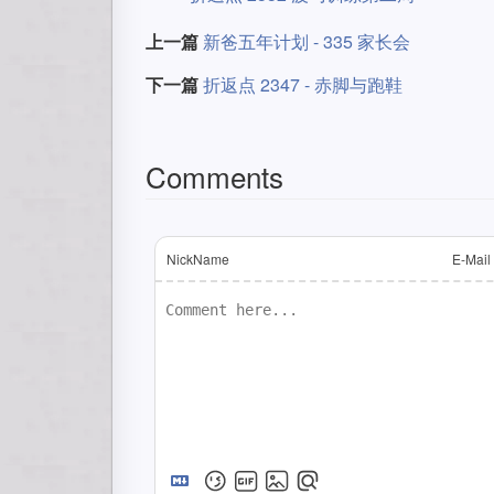
上一篇
新爸五年计划 - 335 家长会
下一篇
折返点 2347 - 赤脚与跑鞋
Comments
NickName
E-Mail