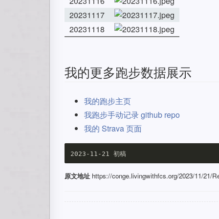
20231116
20231117
20231118
我的更多跑步数据展示
我的跑步主页
我跑步手动记录 github repo
我的 Strava 页面
原文地址
https://conge.livingwithfcs.org/2023/11/21/Re