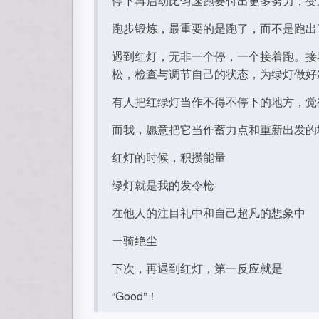
停下再启动比匀速跑要付出更多努力，变
跑步锻炼，最重要的是跑了，而不是跑出了怎
遇到红灯，无非一个停，一个接着跑。接
松，检查与调节自己的状态，为绿灯做好
有人把红绿灯当作不得不停下的地方，觉
而我，愿意把它当作蓄力点和重新出发的
红灯的时候，积攒能量
绿灯就是我的发令枪
在他人的注目礼中和自己超凡的想象中
一骑绝尘
下次，再遇到红灯，第一反应就是
“Good”！