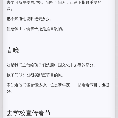
去学习所需要的理智。输棋不输人，正是下棋最重要的一
课。
也不知道他能听进去多少。
但总体上，俩孩子还是挺喜欢的。
春晚
这是我们主动给孩子们洗脑中国文化中热闹的部分。
孩子们似乎也很买那些节目的帐。
不知道他们能看懂多少。但是新年夜，一起看看节目，也挺
好。
去学校宣传春节