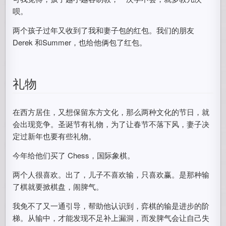
呗。
两个孩子过年又收到了我和妻子包的红包。我们的朋友
Derek 和Summer，也给他俩包了红包。
礼物
在西方居住，又想保留东方文化，那么两种文化的节日，就
会出现竞争。圣诞节有礼物，为了让春节不落下风，妻子决
定过新年也要有些礼物。
今年给他们买了 Chess，国际象棋。
两个人很喜欢。出了，儿子不喜欢输，只喜欢赢。是那种输
了棋就要掀棋盘，闹脾气。
我免不了又一通引导，帮助他认识到，弈棋的输是进步的阶
梯。从输中，才能发现不足补上漏洞，而发脾气会让自己失