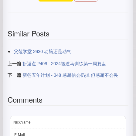
Similar Posts
父范学堂 2630 动脑还是动气
上一篇
折返点 2406 - 2024隧道马训练第一周复盘
下一篇
新爸五年计划 - 348 感谢信会扔掉 但感谢不会丢
Comments
NickName
E-Mail