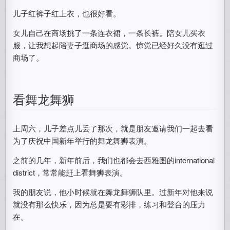
儿子红裤子红上衣，也很好看。
女儿自己在商场挑了一条连衣裙，一条长裤。陪女儿买衣
服，让我想起陪妻子逛商场的感觉。惊觉已经好久没有逛过
商场了。
看舞龙舞狮
上周六，儿子差点儿丢了那次，就是朋友邀请我们一起去看
为了庆祝中国新年举行的舞龙舞狮表演。
之前的几年，新年前后，我们也都会去西雅图的international
district，常常能赶上看舞狮表演。
我的朋友说，他小时候就在舞龙舞狮队里。过新年对他来说
就没有那么快乐，因为总是要有彩排，练习和登台的压力
在。