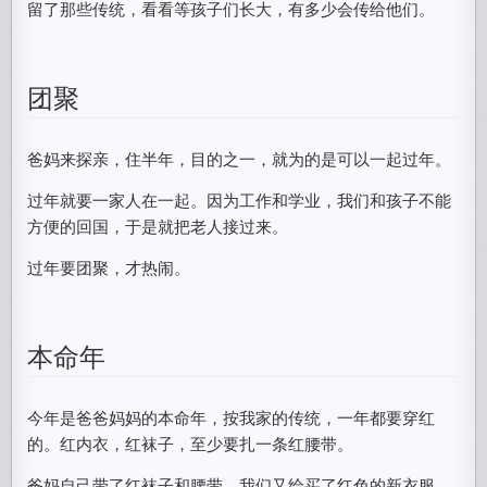
留了那些传统，看看等孩子们长大，有多少会传给他们。
团聚
爸妈来探亲，住半年，目的之一，就为的是可以一起过年。
过年就要一家人在一起。因为工作和学业，我们和孩子不能
方便的回国，于是就把老人接过来。
过年要团聚，才热闹。
本命年
今年是爸爸妈妈的本命年，按我家的传统，一年都要穿红
的。红内衣，红袜子，至少要扎一条红腰带。
爸妈自己带了红袜子和腰带。我们又给买了红色的新衣服。