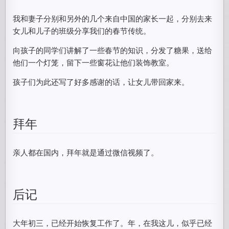
我和妻子分别和另外的几个来自中国的家长一起，分别去来
女儿和儿子的班级分享我们的春节传统。
向孩子的同学们讲解了一些春节的知识，分发了糖果，送给
他们一个灯笼，留下一些窗花让他们装饰教室。
孩子们为此还写了好多感谢的话，让女儿带回家来。
拜年
亲人都在国内，拜年就是通过微信视频了。
后记
大年初三，已经开始恢复工作了。年，在我这儿，似乎已经