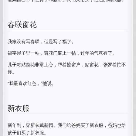
春联窗花
我家没有写春联，但是写了福字。
福字屋子里一帖，窗花门窗上一帖，过年的气氛有了。
儿子对贴窗花非常上心，帮着擦窗户，贴窗花，张罗着忙不
停。
“我最喜欢红色，”他说。
新衣服
新年到，穿新衣戴新帽。我们给爸妈买了新衣服，爸妈也给
孩子们买了新衣服。