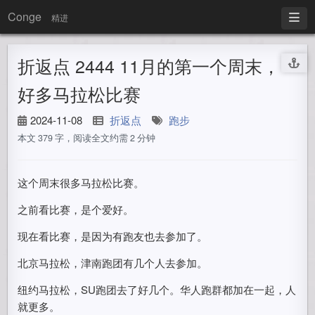
Conge
精进
折返点 2444 11月的第一个周末，
好多马拉松比赛
2024-11-08
折返点
跑步
本文 379 字，阅读全文约需 2 分钟
这个周末很多马拉松比赛。
之前看比赛，是个爱好。
现在看比赛，是因为有跑友也去参加了。
北京马拉松，津南跑团有几个人去参加。
纽约马拉松，SU跑团去了好几个。华人跑群都加在一起，人
就更多。