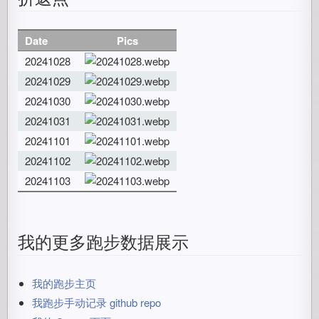
Date
Pics
20241028
20241029
20241030
20241031
20241101
20241102
20241103
我的更多跑步数据展示
我的跑步主页
我跑步手动记录 github repo