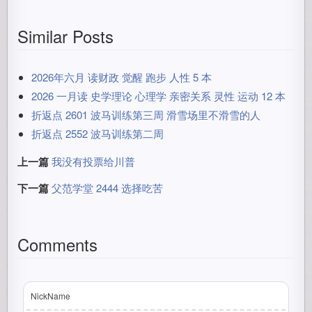
Similar Posts
2026年六月 读财政 觉醒 跑步 人性 5 本
2026 一月读 史学理论 心理学 亲密关系 灵性 运动 12 本
折返点 2601 波马训练第三周 滑雪场里不滑雪的人
折返点 2552 波马训练第二周
上一篇
我没有投票给川普
下一篇
父范学堂 2444 选择吃苦
Comments
NickName