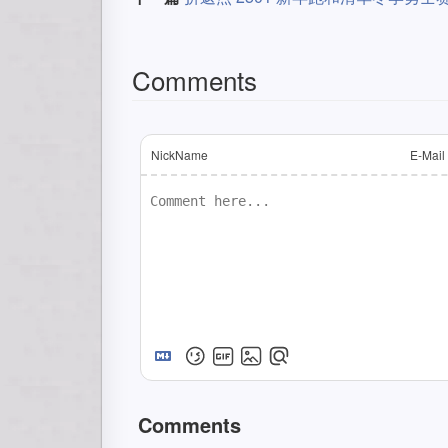
Comments
NickName
E-Mail
Comments