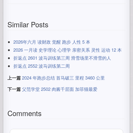
Similar Posts
2026年六月 读财政 觉醒 跑步 人性 5 本
2026 一月读 史学理论 心理学 亲密关系 灵性 运动 12 本
折返点 2601 波马训练第三周 滑雪场里不滑雪的人
折返点 2552 波马训练第二周
上一篇
2024 年跑步总结 首马破三 里程 3460 公里
下一篇
父范学堂 2502 肉酱千层面 加菲猫最爱
Comments