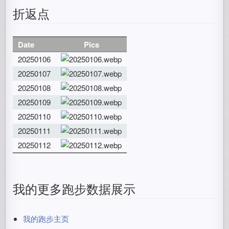
折返点
Date
Pics
20250106
20250107
20250108
20250109
20250110
20250111
20250112
我的更多跑步数据展示
我的跑步主页