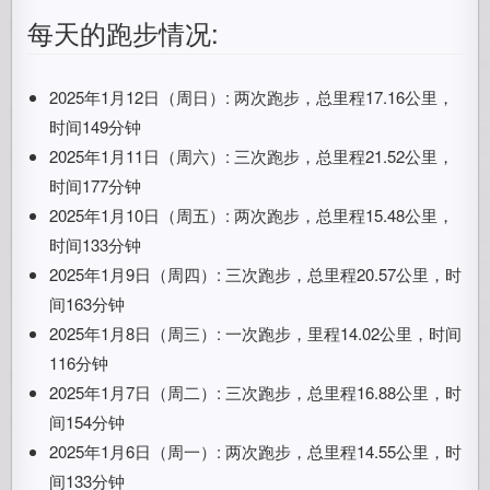
每天的跑步情况:
2025年1月12日（周日）: 两次跑步，总里程17.16公里，
时间149分钟
2025年1月11日（周六）: 三次跑步，总里程21.52公里，
时间177分钟
2025年1月10日（周五）: 两次跑步，总里程15.48公里，
时间133分钟
2025年1月9日（周四）: 三次跑步，总里程20.57公里，时
间163分钟
2025年1月8日（周三）: 一次跑步，里程14.02公里，时间
116分钟
2025年1月7日（周二）: 三次跑步，总里程16.88公里，时
间154分钟
2025年1月6日（周一）: 两次跑步，总里程14.55公里，时
间133分钟