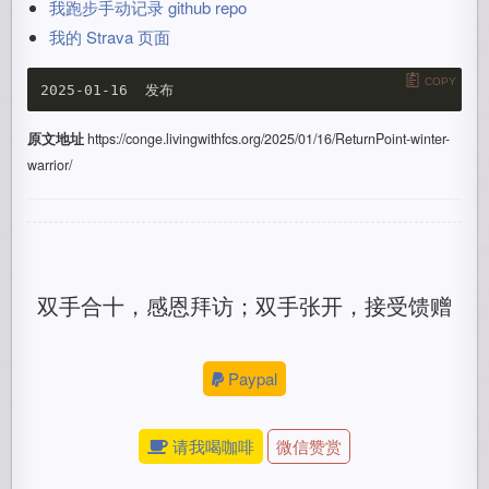
我跑步手动记录 github repo
我的 Strava 页面
COPY
原文地址
https://conge.livingwithfcs.org/2025/01/16/ReturnPoint-winter-
warrior/
双手合十，感恩拜访；双手张开，接受馈赠
Paypal
请我喝咖啡
微信赞赏