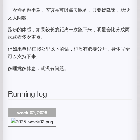
一次性的跑半马，应该是可以每天跑的，只要肯降速，就没
太大问题。
跑步的体感，如果较长的距离一次跑下来，明显会比分成两
次或者多次更累。
但如果单程在16公里以下的话，也没有必要分开，身体完全
可以支持下来。
多睡觉多休息，就没有问题。
Running log
week 02, 2025