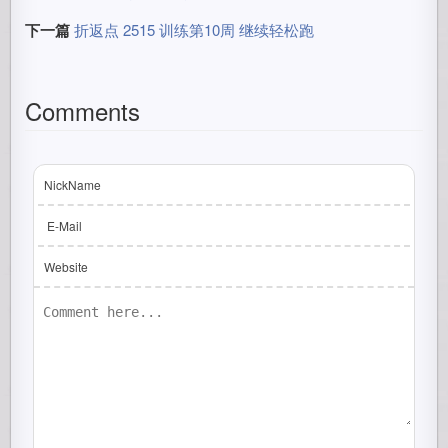
下一篇
折返点 2515 训练第10周 继续轻松跑
Comments
NickName
E-Mail
Website