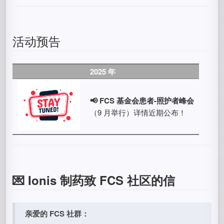
活动预告
2025 年
📢 FCS 基金会患者-照护者峰会
（9 月举行）详情近期公布！
💌 Ionis 制药致 FCS 社区的信
亲爱的 FCS 社群：