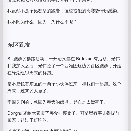
我虽然不是个比赛型的跑者，但也被他的比赛热情所感染。
我不问为什么，因为，为什么不呢？
东区跑友
SU跑群的群跑活动，一开始只是在 Bellevue 有活动。光伟
和我加入之后，光伟拉了一个西雅图这边的西区跑群，开始
在绿湖组织周末的群跑。
是不是也有东区的一两个小伙伴过来，和我们一起跑。这个
周末，过来的人更多。
不因为别的，就因为春天的绿湖，是在是太漂亮了。
Donghui还给大家带了美食韭菜盒子。可惜我有事儿得提前
回家，错过了好吃的。
以后还欢迎Donghui多来西边跑呀 :D