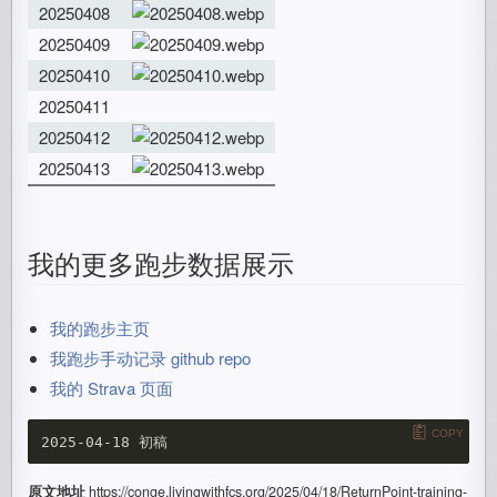
20250408
20250409
20250410
20250411
20250412
20250413
我的更多跑步数据展示
我的跑步主页
我跑步手动记录 github repo
我的 Strava 页面
COPY
原文地址
https://conge.livingwithfcs.org/2025/04/18/ReturnPoint-training-