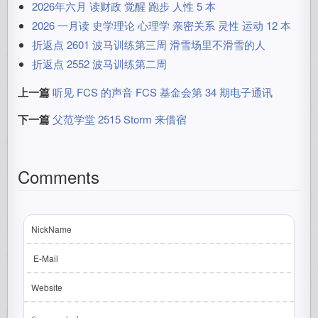
2026年六月 读财政 觉醒 跑步 人性 5 本
2026 一月读 史学理论 心理学 亲密关系 灵性 运动 12 本
折返点 2601 波马训练第三周 滑雪场里不滑雪的人
折返点 2552 波马训练第二周
上一篇
听见 FCS 的声音 FCS 基金会第 34 期电子通讯
下一篇
父范学堂 2515 Storm 来借宿
Comments
NickName
E-Mail
Website