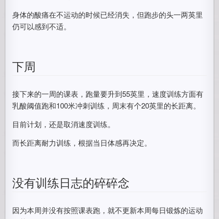
身体的酸痛在不运动的时候已经消失，但跑步的头一两英里
仍可以感到不适。
下周
接下来的一周的课表，跑量要升到55英里，速度训练方面有
乳酸阈值跑和100米冲刺训练，周末有个20英里的长距离。
目前计划，还是取消速度训练。
而长距离耐力训练，根据当日体感再决定。
没有训练日志的碎碎念
因为本周并没有按照课表跑，就不更新本周每日锻炼的运动