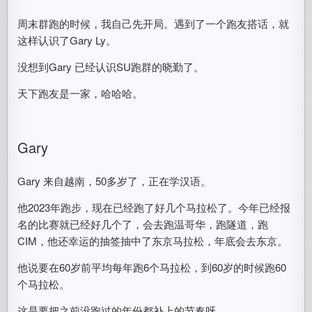
周末群跑的时候，我自己先开局。遇到了一个跑友搭话，就
这样认识了Gary Ly。
没想到Gary 已经认识SU跑群的晓勤了。
天下跑友是一家，哈哈哈。
Gary
Gary 来自越南，50多岁了，正在学汉语。
他2023年跑步，现在已经跑了好几个马拉松了。今年已经报
名的比赛就已经好几个了，会去跑温哥华，跑隧道，跑
CIM，他还幸运的抽签抽中了东京马拉松，年底会去东京。
他说要在60岁前平均每年跑6个马拉松，到60岁的时候跑60
个马拉松。
这是要把之前没跑过的年份都补上的节奏呀。