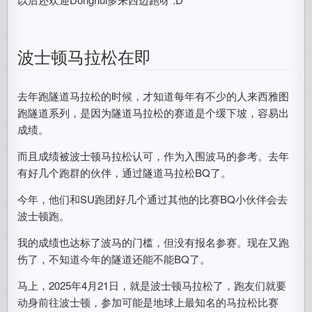
波士顿马拉松在即
去年跑隧道马拉松的时候，才知道每年有不少的人来西雅图
跑隧道系列，是因为隧道马拉松的赛道是个缓下坡，容易出
成绩。
而且成绩被波士顿马拉松认可，作为入围波马的参考。去年
有好几个跑群的伙伴，通过隧道马拉松BQ了。
今年，他们和SU跑团好几个通过其他的比赛BQ小伙伴会去
波士顿跑。
我的成绩也达标了波马的门槛，但没有报名参赛。现在又跑
伤了，不知道今年的隧道还能不能BQ了。
马上，2025年4月21日，就是波士顿马拉松了，跑友们就要
动身前往波士顿，参加可能是地球上最知名的马拉松比赛