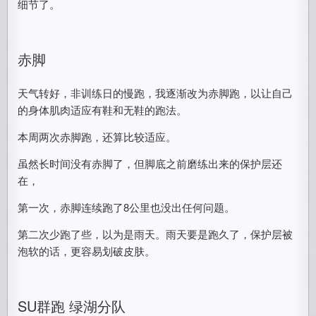
细节了。
赤脚
天气转好，非训练日的慢跑，我逐渐改为赤脚跑，以让自己
的身体肌肉适应有鞋和无鞋的跑法。
本周两次赤脚跑，还算比较适应。
虽然长时间没有赤脚了，但脚底之前磨练出来的保护层还
在，
第一次，赤脚连续跑了8公里也没出任何问题。
第二次少跑了些，以为是雨天。雨天要是跑久了，保护层被
泡软的话，更容易划破皮肤。
SU群跑 绿湖分队