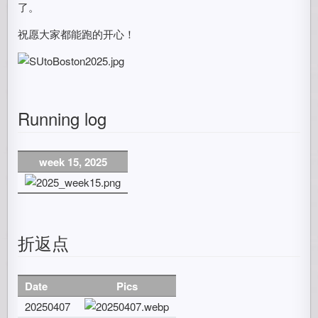
了。
祝愿大家都能跑的开心！
Running log
week 15, 2025
折返点
Date
Pics
20250407