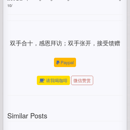
10/
双手合十，感恩拜访；双手张开，接受馈赠
Paypal
请我喝咖啡
微信赞赏
Similar Posts