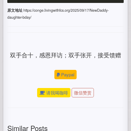
原文地址
https://conge.livingwithfcs.org/2025/09/17/NewDaddy-
daughter-bday/
双手合十，感恩拜访；双手张开，接受馈赠
Paypal
请我喝咖啡
微信赞赏
Similar Posts