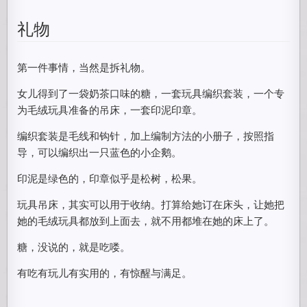
礼物
第一件事情，当然是拆礼物。
女儿得到了一袋奶茶口味的糖，一套玩具编织套装，一个专
为毛绒玩具准备的吊床，一套印泥印章。
编织套装是毛线和钩针，加上编制方法的小册子，按照指
导，可以编织出一只蓝色的小企鹅。
印泥是绿色的，印章似乎是松树，松果。
玩具吊床，其实可以用于收纳。打算给她订在床头，让她把
她的毛绒玩具都放到上面去，就不用都堆在她的床上了。
糖，没说的，就是吃喽。
有吃有玩儿有实用的，有惊醒与满足。