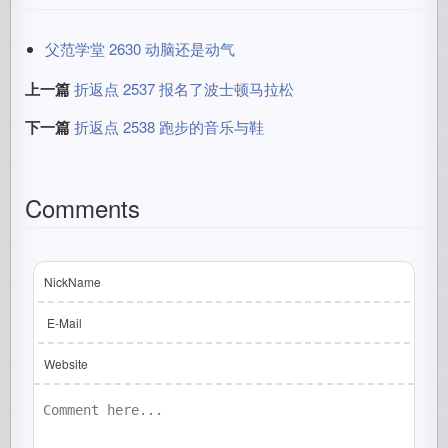
父范学堂 2630 动脑还是动气
上一篇
折返点 2537 报名了波士顿马拉松
下一篇
折返点 2538 跑步的音乐与鞋
Comments
NickName
E-Mail
Website