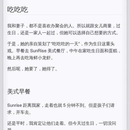
吃吃吃
我和妻子，都不是喜欢办聚会的人。所以就跟女儿商量，过
生日，还是一家人一起过，但她可以选择自己想要的方式。
于是，她的亲自策划了“吃吃吃的一天”，作为生日这重头
戏。早餐去 SunRise 美式餐厅，中午在家吃生日面和蛋糕，
晚上再去吃海鲜小龙虾。
然后呢，她要了，她得了。
美式早餐
Sunrise 距离我家，走着也就 5 分钟不到。但是孩子们请
求，开车去。
还是平时，我肯定让他们走着。但今天过生日，一切没问
题。