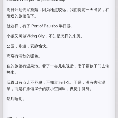
周日计划去采蘑菇，因为地点较远，我们提前一天出发，在
附近的旅馆住下。
就这样，有了 Port of Paulsbo 半日游。
小镇又叫做Viking City，不知是怎样的来历。
公园，步道，安静愉快。
商店有清秋的暖色。
住的旅馆有温泉池。看了一会儿电视后，妻子带孩子们去泡
热水。
我胃口有点儿不舒服，不知道为什么。于是，没有去泡温
泉，而是在旅馆屋子的狭小空间里，做徒手健身。
然后睡觉。