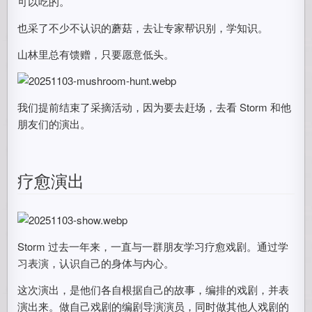
可以吃的。
也采了不少不认识的蘑菇，去让专家帮识别，学知识。
山林里总有馈赠，只要愿意低头。
我们提前结束了采摘活动，因为要去赶场，去看 Storm 和他
朋友们的演出。
疗愈演出
Storm 过去一年来，一直与一群朋友学习疗愈戏剧。通过学
习表演，认识自己的身体与内心。
这次演出，是他们各自根据自己的故事，编排的戏剧，并表
演出来。做自己戏剧的编剧导演演员，同时做其他人戏剧的