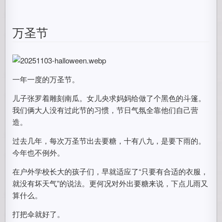
万圣节
一年一度的万圣节。
儿子张罗着雕刻南瓜。女儿央求妈妈给做了个黑色的斗篷。
我们俩大人没有过此节的习惯，节日气氛全靠他们自己营
造。
过去几年，每次万圣节出去要糖，十有八九，是要下雨的。
今年也不例外。
在户外学校长大的孩子们，早就适应了“只要有合适的衣服，
就没有坏天气”的说法。更何况对外出要糖来说，下点儿雨又
算什么。
打把伞就好了。