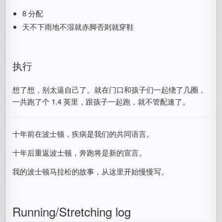
8 分配
天不下雨地不湿就赤脚否则就穿鞋
执行
想了想，别太逼自己了。就在门口和孩子们一起绕了几圈，
一共跑了个 1.4 英里，跟孩子一起跑，就不管配速了。
十年前在波士顿，疾病是我们的共同语言。
十年后重返波士顿，奔跑将是新的宣言。
我的波士顿马拉松的故事，从这里开始慢慢写。
Running/Stretching log