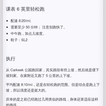
课表 6 英里轻松跑
配速 8:20/mi;
需要至少 50 分钟； 注意别跑快了。
中午跑，加点儿坡度。
鞋子：SL2
执行
从 Carkeek 公园跑回家，其实路段有些上坡，然后就是缓下
坡到家。在家附近又跑了 5 公里的上下坡。
平均配速 8:10/mi，还是在轻松跑的范围。但是结合是跑上下
坡，所以强度还是挺大的。
庆幸的是之前已经跑过几周类似的路线，身体还算适应这样
的挑战。