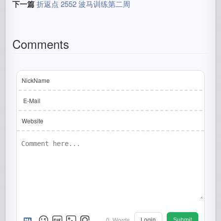
下一篇
折返点 2552 波马训练第二周
Comments
NickName
E-Mail
Website
0
Words
Login
Submit