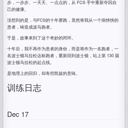
步，一步步、一天天、一点点的，从 FCS 手中重新夺回自
己的健康。
没想到的是，与FCS的十年赛跑，竟然将我从一个病怏怏的
患者，铸造成波马跑者。
于是，故事来到了这个奇妙的闭环。
十年后，我不再作为患者的身份，而是将作为一名跑者，一
名波士顿马拉松达标跑者，重新回到波士顿，站上第 130 届
波士顿马拉松的起点线。
是地理上的回归，却有些凯旋的意味。
训练日志
Dec 17