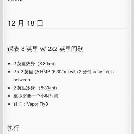
12 月 18 日
课表 8 英里 w/ 2x2 英里间歇
2 英里热身（8:30/mi）
2 x 2 英里 @ HMP (6:30/mi) with 3 分钟 easy jog in
between
2 英里冷身 （8:30/mi）
至少需要一个小时时间
鞋子：Vapor Fly3
执行