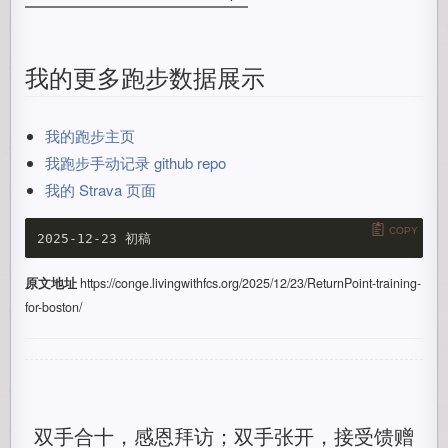
我的更多跑步数据展示
我的跑步主页
我跑步手动记录 github repo
我的 Strava 页面
COPY
原文地址
https://conge.livingwithfcs.org/2025/12/23/ReturnPoint-training-
for-boston/
双手合十，感恩拜访；双手张开，接受馈赠