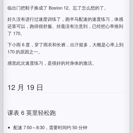
临出门把鞋子换成了 Boston 12。忘了怎么想的了。
好久没有进行过速度训练了，跑半马配速的速度练习，体感
还算可以，跑得很舒服。丝毫没有注意到，已经把心率推到
了 170。
下小雨 6 度，穿了雨衣和长裤，出汗挺多，大概是心率上到
170 的原因之一。
感觉此次速度练习，是很好的对身体的激活。
12 月 19 日
课表 6 英里轻松跑
配速 7:50～8:30，需要时间约 50 分钟