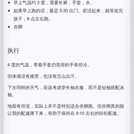
早上气温约 3 度，需要长裤，手套，水。
如果早上跑的话，最迟 5:30 出门。若没起来，就等送完
孩子，8 点左右跑。
赤脚
执行
4 度的气温，带着手套仍觉得的手有些冷。
但体感没有难受，也没有怎么出汗。
下次同样的天气，应该考虑穿长袖衣服，而不是短袖搭配冰
袖。
地面有些湿，实际上并不是特别适合赤脚跑。但赤脚真的能
让我的配速降下来，有助于保持在 8:10 左右的轻松配速。