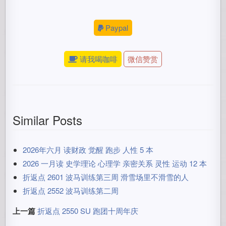
Paypal
请我喝咖啡
微信赞赏
Similar Posts
2026年六月 读财政 觉醒 跑步 人性 5 本
2026 一月读 史学理论 心理学 亲密关系 灵性 运动 12 本
折返点 2601 波马训练第三周 滑雪场里不滑雪的人
折返点 2552 波马训练第二周
上一篇
折返点 2550 SU 跑团十周年庆