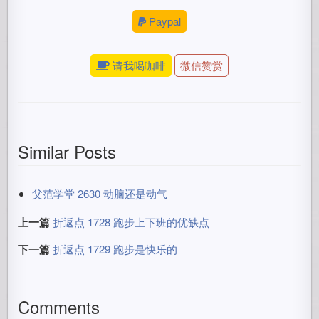
Paypal
请我喝咖啡
微信赞赏
Similar Posts
父范学堂 2630 动脑还是动气
上一篇
折返点 1728 跑步上下班的优缺点
下一篇
折返点 1729 跑步是快乐的
Comments