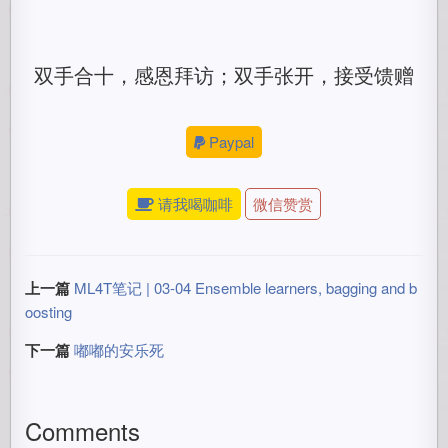
双手合十，感恩拜访；双手张开，接受馈赠
Paypal
请我喝咖啡
微信赞赏
上一篇
ML4T笔记 | 03-04 Ensemble learners, bagging and b
oosting
下一篇
嘟嘟的安乐死
Comments