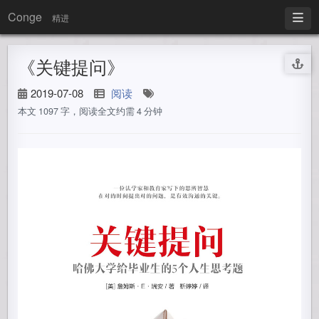
Conge
精进
《关键提问》
2019-07-08
阅读
本文 1097 字，阅读全文约需 4 分钟