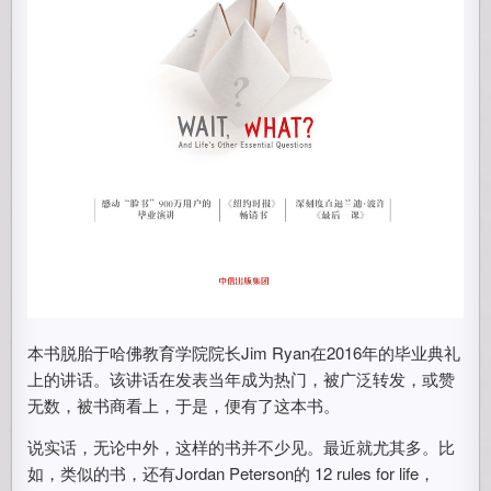
本书脱胎于哈佛教育学院院长Jim Ryan在2016年的毕业典礼
上的讲话。该讲话在发表当年成为热门，被广泛转发，或赞
无数，被书商看上，于是，便有了这本书。
说实话，无论中外，这样的书并不少见。最近就尤其多。比
如，类似的书，还有Jordan Peterson的 12 rules for life，