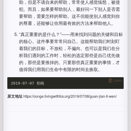
助，但是不请自来的帮助，常常使人感觉恼怒，被侵
犯。而且，如果要帮助别人，最好问一下别人是否需
要帮助，需要怎样的帮助。这不但能使别人感觉到你
的尊重，还能够让你用最有效的方法来帮助他人。
“真正重要的是什么？”——用来找到问题的关键和目标
的核心。这件事要常常问自己。这能帮助我们时刻盯
着我们的目标，不放松，不偏向。也可以是我们在分
析我们遇到的工作时，轻松的选定那些是自己优先做
的，那些是要推掉的。只要那些真正重要的事情，才
值得我们用我们生命中有限的时间去换取。
COPY
原文地址
https://conge.livingwithfcs.org/2019/07/08/guan-jian-ti-wen/