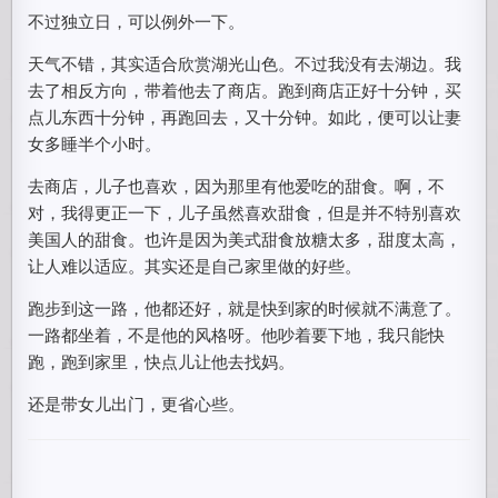
不过独立日，可以例外一下。
天气不错，其实适合欣赏湖光山色。不过我没有去湖边。我
去了相反方向，带着他去了商店。跑到商店正好十分钟，买
点儿东西十分钟，再跑回去，又十分钟。如此，便可以让妻
女多睡半个小时。
去商店，儿子也喜欢，因为那里有他爱吃的甜食。啊，不
对，我得更正一下，儿子虽然喜欢甜食，但是并不特别喜欢
美国人的甜食。也许是因为美式甜食放糖太多，甜度太高，
让人难以适应。其实还是自己家里做的好些。
跑步到这一路，他都还好，就是快到家的时候就不满意了。
一路都坐着，不是他的风格呀。他吵着要下地，我只能快
跑，跑到家里，快点儿让他去找妈。
还是带女儿出门，更省心些。