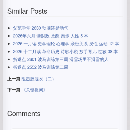
Similar Posts
父范学堂 2630 动脑还是动气
2026年六月 读财政 觉醒 跑步 人性 5 本
2026 一月读 史学理论 心理学 亲密关系 灵性 运动 12 本
2025 十二月读 革命历史 诗歌小说 放手育儿 过敏 08 本
折返点 2601 波马训练第三周 滑雪场里不滑雪的人
折返点 2552 波马训练第二周
上一篇
阻击胰腺炎（二）
下一篇
《关键提问》
Comments