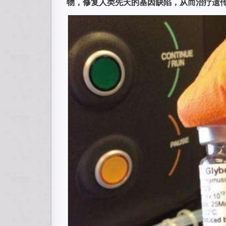
物，修复人类先天的基因缺陷，从而治疗遗