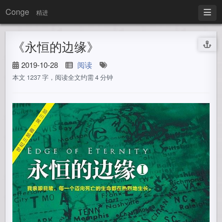
Conge
精进
《永恒的边缘》
2019-10-28
阅读
本文 1237 字，阅读全文约需 4 分钟