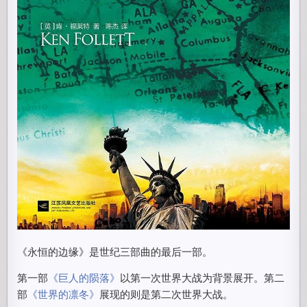
《永恒的边缘》是世纪三部曲的最后一部。
第一部
《巨人的陨落》
以第一次世界大战为背景展开。第二
部
《世界的凛冬》
展现的则是第二次世界大战。