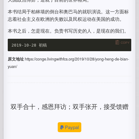
本书结局于柏林墙的倒台和奥巴马的就职演说。这一方面标
志着社会主义在欧洲的失败以及民权运动在美国的成功。
本书之后，怎是现在。负责书写历史的人，是现在的我们。
COPY
原文地址
https://conge.livingwithfcs.org/2019/10/28/yong-heng-de-bian-
yuan/
双手合十，感恩拜访；双手张开，接受馈赠
Paypal