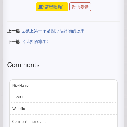
请我喝咖啡
微信赞赏
上一篇
世界上第一个基因疗法药物的故事
下一篇
《世界的凛冬》
Comments
NickName
E-Mail
Website