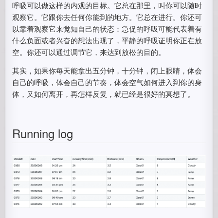
呼吸可以做这样的内观的目标。它总在那里，叫你可以随时
观察它。它跟你去任何你能到的地方。它总在进行。你还可
以靠着观察它来觉知自己的状态：急促的呼吸可能代表着有
什么负面或者兴奋的想法出现了，平静的呼吸证明你正在放
空。你还可以通过调节它，来达到放松的目的。
其实，如果你每天能拿出五分钟，十分钟，闭上眼睛，体会
自己的呼吸，体会自己的节奏，体会空气如何进入到你的身
体，又如何离开，再怎样反复，就已经是很好的冥想了。
Running log