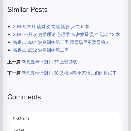
Similar Posts
2026年六月 读财政 觉醒 跑步 人性 5 本
2026 一月读 史学理论 心理学 亲密关系 灵性 运动 12 本
折返点 2601 波马训练第三周 滑雪场里不滑雪的人
折返点 2552 波马训练第二周
上一篇
新爸五年计划 | 137 上班游戏
下一篇
新爸五年计划 | 138 又得调整小家伙儿们的睡眠了
Comments
NickName
E-Mail