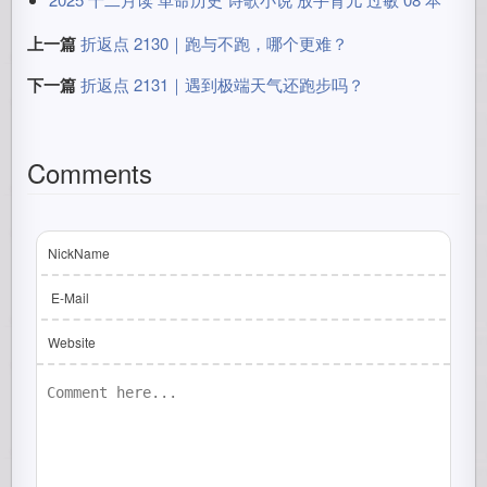
上一篇
折返点 2130｜跑与不跑，哪个更难？
下一篇
折返点 2131｜遇到极端天气还跑步吗？
Comments
NickName
E-Mail
Website