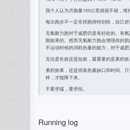
我个人认为月跑量150公里就很不错，维
每次跑步不一定非得跑得特别快，自己舒
无氧耐力跑对于减肥仍是有好处的。有氧
期效果的。然而无氧耐力跑会增强你的肌
不运动时候的消耗热量的能力，对于减肥
无论是长效还是短效，最重要的是累积效
累积效果，还是得靠热量缺口和时间。只
样，才能降下来。
不要求猛，要求恒。
Running log