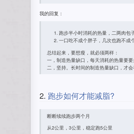
我的回复：
跑步半小时消耗的热量，二两肉包
一口吃不成个胖子，几次也跑不成
总结起来，要想瘦，就必须两样：
一，制造热量缺口，每天消耗的热量要要
二，坚持。长时间的制造热量缺口，才会
2.
跑步如何才能减脂?
断断续续跑步两个月
从2公里，3公里，稳定跑5公里