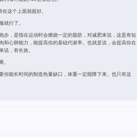
持在这个上面就挺好。
服就行了。
跑步，是指在运动时会燃烧一定的脂肪，对减肥来说，这是有短
肉和心肺能力，能提高你的基础代谢率。也就是说，会提高你在
来说，有长效。
果。
要你能长时间的制造热量缺口，体重一定能降下来。也只有这