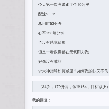
今天第一次尝试跑了个10公里
配速5：19
总用时53分多
心率153每分钟
也没有感觉多累
但是一看数据都在无氧耐力跑
好像没有减脂
求大神指导如何减脂？如何跑的快又不伤
（34岁，172身高，体重164，目标减肥
我的回复：