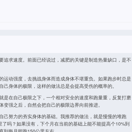
要追求速度。前面已经说过，减肥的关键是制造热量缺口，是不
的运动强度，去挑战身体而造成身体不堪重负。如果跑步时总是
自己身体的极限，这样的做法总是会提高受伤的概率的。
就是在自己极限之下，一个相对安全的速度和跑量重，反复打磨
体变强之后，自然会把自己的极限边界向前推进。
自己努力的夯实身体的基础。我推荐的做法，就是慢慢的堆跑
里了吗？如果没有，下个月在当前的基础上能不能提高个10%到
一直到每月能跑150公里左右。