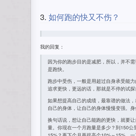
3.
如何跑的快又不伤？
我的回复：
因为你的跑步目的是减肥，所以，并不需
是跑快。
跑步中受伤，一般是用超过自身承受能力
追求更快，更远的话，那就是不停的试探
如果想提高自己的成绩，最靠谱的做法，
自己的身体，让自己的身体慢慢变强。身
换句话说，想让自己能跑的更快，就要让
量。你现在一个月跑量是多少？到150公
15%？再下个月再提高个10%～15%。