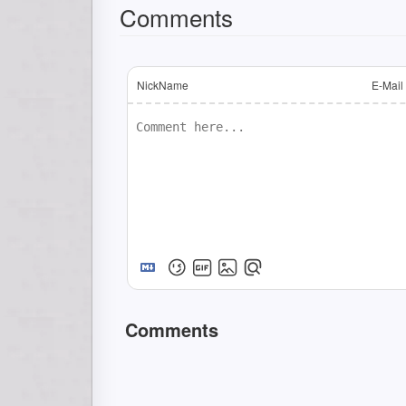
Comments
NickName
E-Mail
Comments