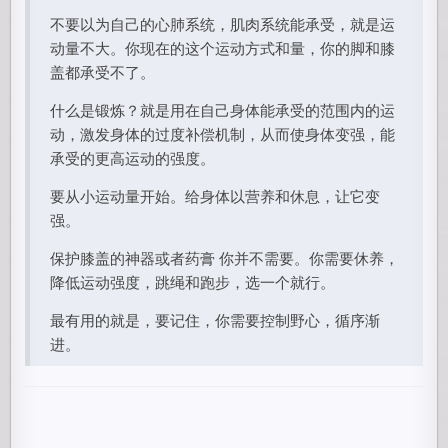
不要以为自己的心肺系统，肌肉系统能承受，就是运
动量不大。你现在的这个运动方式和量，你的脚和膝
盖都承受不了。
什么是锻炼？就是用在自己身体能承受的范围内的运
动，激发身体的过度补偿机制，从而使身体变强，能
承受的更高运动的强度。
要从小运动量开始。给身体以营养和休息，让它变
强。
保护膝盖的神器或者药膏 你并不需要。你需要休养，
降低运动强度，跳绳和跑步，选一个就行。
最有用的就是，要记住，你需要控制野心，循序渐
进。