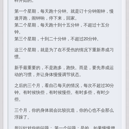
第一个星期，每天跑十分钟。就是订十分钟闹钟，慢
速开跑，闹钟响，停下来，回家。
第二个星期，每天跑十到十五分钟，不超过十五分
钟。
第三个星期，十到二十分钟，不超过20分钟。
这三个星期，就是为了在不受伤的情况下重新养成习
惯。
新手最重要的，不是跑多，跑快。而是，要先养成运
动的习惯，并让身体慢慢调节状态。
之后的三个月，看自己每天的情况，每次不超过30分
钟。有时候快些，有时候慢些。有时多些，有时少
些。
三个月，你的身体就会比较抗造，你的心也不会那么
浮躁了。
所以针对你的问题： 第一个问题：是的，如果慢慢增