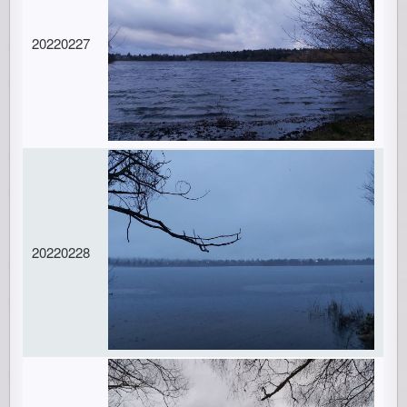
20220227
20220228