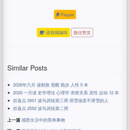
Paypal
请我喝咖啡
微信赞赏
Similar Posts
2026年六月 读财政 觉醒 跑步 人性 5 本
2026 一月读 史学理论 心理学 亲密关系 灵性 运动 12 本
折返点 2601 波马训练第三周 滑雪场里不滑雪的人
折返点 2552 波马训练第二周
上一篇
感恩生活中的简单事物