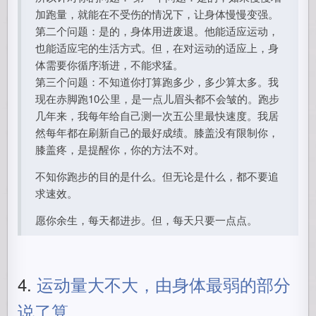
加跑量，就能在不受伤的情况下，让身体慢慢变强。
第二个问题：是的，身体用进废退。他能适应运动，
也能适应宅的生活方式。但，在对运动的适应上，身
体需要你循序渐进，不能求猛。
第三个问题：不知道你打算跑多少，多少算太多。我
现在赤脚跑10公里，是一点儿眉头都不会皱的。跑步
几年来，我每年给自己测一次五公里最快速度。我居
然每年都在刷新自己的最好成绩。膝盖没有限制你，
膝盖疼，是提醒你，你的方法不对。
不知你跑步的目的是什么。但无论是什么，都不要追
求速效。
愿你余生，每天都进步。但，每天只要一点点。
4.
运动量大不大，由身体最弱的部分
说了算