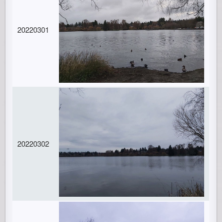
20220301
20220302