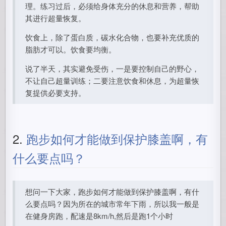
理。练习过后，必须给身体充分的休息和营养，帮助
其进行超量恢复。
饮食上，除了蛋白质，碳水化合物，也要补充优质的
脂肪才可以。饮食要均衡。
说了半天，其实避免受伤，一是要控制自己的野心，
不让自己超量训练；二要注意饮食和休息，为超量恢
复提供必要支持。
2.
跑步如何才能做到保护膝盖啊，有
什么要点吗？
想问一下大家，跑步如何才能做到保护膝盖啊，有什
么要点吗？因为所在的城市常年下雨，所以我一般是
在健身房跑，配速是8km/h,然后是跑1个小时