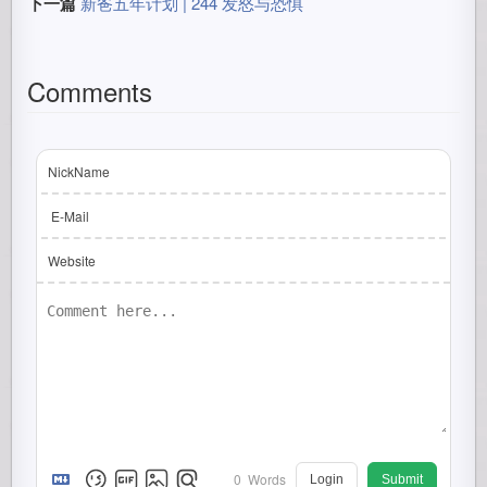
下一篇
新爸五年计划 | 244 发怒与恐惧
Comments
NickName
E-Mail
Website
0
Words
Login
Submit