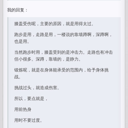
我的回复：
膝盖受伤呢，主要的原因，就是用得太过。
跑步是用，走路是用，一楼说的靠墙蹲啊，深蹲啊，
也是用。
当然跑步时用，膝盖受到的是冲击力。走路也有冲击
但小很多。深蹲，靠墙的，是静力。
锻炼呢，就是在身体能承受的范围内，给予身体挑
战。
挑战过头，就造成伤害。
所以，要点就是，
用前热身
用时不要过度。