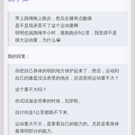
早上跳绳晚上跑步，然后左膝有点酸痛
是不是我承受不了这个运动量啊
明明也就跳绳半小时，慢跑跑步5公里，我觉得不是
很大运动量，为什么😭
我的回复：
你把自己身体的弱的地方保护起来了，然后，运动到
自己的膝盖没法承受的地步，还说觉得运动量不大？
这个量不大吗？
你试试做这些事的时候，别穿鞋。
估计你连1公里都跑不下来。
运动量大不大，是要看自己的能力的。尤其是看身体
最薄弱部分的能力。