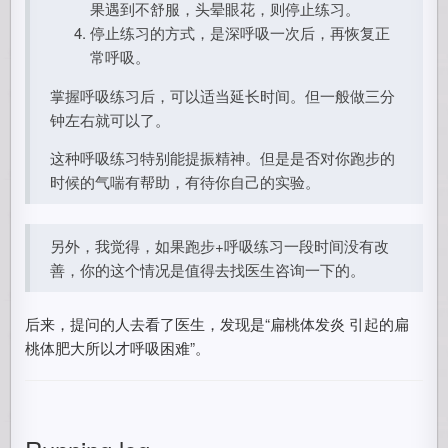
果遇到不舒服，头晕眼花，则停止练习。
停止练习的方式，是深呼吸一次后，再恢复正
常呼吸。
掌握呼吸练习后，可以适当延长时间。但一般做三分
钟左右就可以了。
这种呼吸练习特别能提振精神。但是是否对你跑步的
时候的气喘有帮助，有待你自己的实验。
另外，我觉得，如果跑步+呼吸练习一段时间没有改
善，你的这个情况是值得去找医生咨询一下的。
后来，提问的人去看了医生，发现是“扁桃体发炎 引起的扁
桃体肥大所以才呼吸困难”。