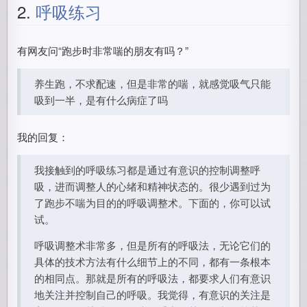
2.
呼吸练习
有网友问“跑步时非常喘的朋友有吗？”
养生跑，不求配速，但是非常的喘，就感觉吸气只能
吸到一半，是有什么病症了吗
我的回复：
我接触到的呼吸练习都是通过有意识的控制调整呼
吸，进而调整人的心绪和精神状态的。很少遇到过为
了跑步不喘为目的的呼吸调整术。下面的，你可以试
试。
呼吸调整术非常多，但是所有的呼吸法，无论它们的
具体的技术方法有什么细节上的不同，都有一条根本
的相同点。那就是所有的呼吸法，都要求人们有意识
地关注并控制自己的呼吸。我觉得，有意识的关注是