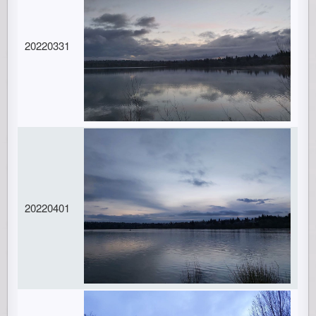
20220331
20220401