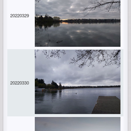
20220329
20220330