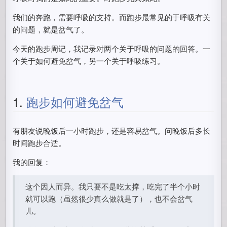
我们的奔跑，需要呼吸的支持。而跑步最常见的于呼吸有关
的问题，就是岔气了。
今天的跑步周记，我记录对两个关于呼吸的问题的回答。一
个关于如何避免岔气，另一个关于呼吸练习。
1.
跑步如何避免岔气
有朋友说晚饭后一小时跑步，还是容易岔气。问晚饭后多长
时间跑步合适。
我的回复：
这个因人而异。我只要不是吃太撑，吃完了半个小时
就可以跑（虽然很少真么做就是了），也不会岔气
儿。