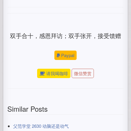
双手合十，感恩拜访；双手张开，接受馈赠
Paypal
请我喝咖啡
微信赞赏
Similar Posts
父范学堂 2630 动脑还是动气