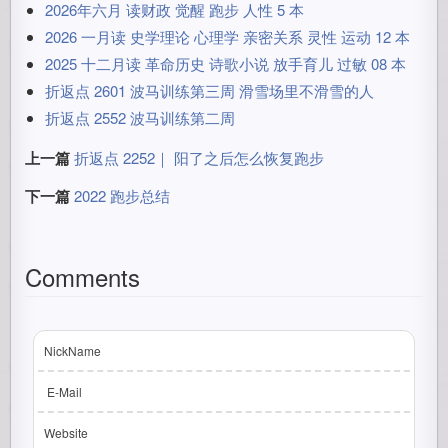
2026年六月 读财政 觉醒 跑步 人性 5 本
2026 一月读 史学理论 心理学 亲密关系 灵性 运动 12 本
2025 十二月读 革命历史 诗歌小说 放手育儿 过敏 08 本
折返点 2601 波马训练第三周 滑雪场里不滑雪的人
折返点 2552 波马训练第二周
上一篇
折返点 2252｜ 阳了之后怎么恢复跑步
下一篇
2022 跑步总结
Comments
NickName
E-Mail
Website