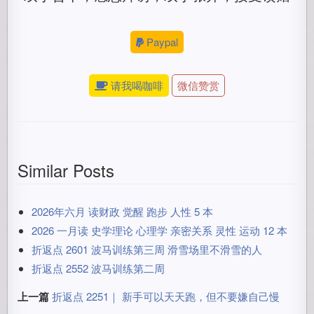
Paypal
请我喝咖啡
微信赞赏
Similar Posts
2026年六月 读财政 觉醒 跑步 人性 5 本
2026 一月读 史学理论 心理学 亲密关系 灵性 运动 12 本
折返点 2601 波马训练第三周 滑雪场里不滑雪的人
折返点 2552 波马训练第二周
上一篇
折返点 2251｜ 新手可以天天跑，但不要嫌自己慢