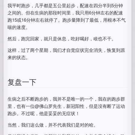
我平时跑步，几乎都是五公里起步，配速在四分半到5分钟
之间的。但在生病的那段时间里，我只用6分钟左右的配速
跑15或16分钟左右就停了。跑步量降到了最低，用根本不气
喘的速度。
然后，跑完回家，就只是休息，吃好喝好，啥也不干。
这样，过了两个星期，我们才自觉症状完全消失，恢复到原
来的状态。
复盘一下
生病之后不断跑步的，我并不是唯一的一个，我在的跑步群
里，也有一位@佛山罗先生，新冠阳性，但是没有断了运动
跑步。不过呢，他是妥妥的无症状！
当然，我们这么做，并不代表我们是对的哈。