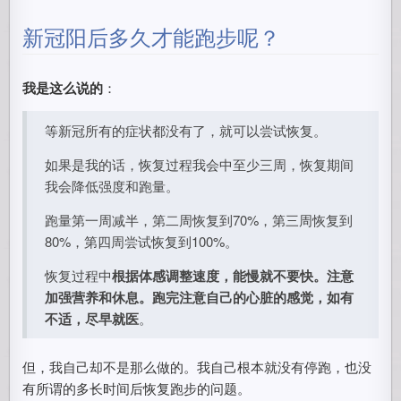
新冠阳后多久才能跑步呢？
我是这么说的
：
等新冠所有的症状都没有了，就可以尝试恢复。
如果是我的话，恢复过程我会中至少三周，恢复期间
我会降低强度和跑量。
跑量第一周减半，第二周恢复到70%，第三周恢复到
80%，第四周尝试恢复到100%。
恢复过程中
根据体感调整速度，能慢就不要快。注意
加强营养和休息。跑完注意自己的心脏的感觉，如有
不适，尽早就医
。
但，我自己却不是那么做的。我自己根本就没有停跑，也没
有所谓的多长时间后恢复跑步的问题。