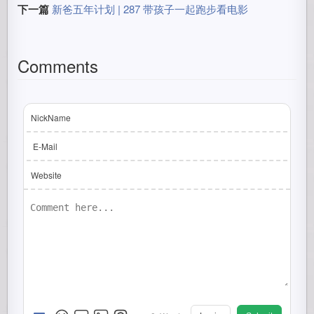
下一篇
新爸五年计划 | 287 带孩子一起跑步看电影
Comments
NickName
E-Mail
Website