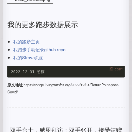
我的更多跑步数据展示
我的跑步主页
我跑步手动记录github repo
我的Strava页面
COPY
原文地址
https://conge.livingwithfcs.org/2022/12/31/ReturnPoint-post-
Covid/
双手合十，感恩拜访；双手张开，接受馈赠