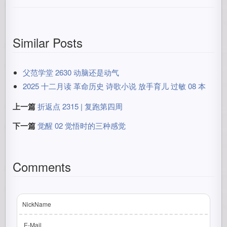
Similar Posts
父范学堂 2630 动脑还是动气
2025 十二月读 革命历史 诗歌小说 放手育儿 过敏 08 本
上一篇
折返点 2315 | 复跑第四周
下一篇
觉醒 02 觉悟时的三种感觉
Comments
NickName
E-Mail