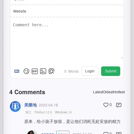
Website
0
Words
Login
Submit
4
Comments
Latest
Oldest
Hottest
美樂地
2023-04-18
0
浙江
Firefox112.0
Windows 10
原来，给小孩子放假，是让他们消耗无处安放的精力
conge