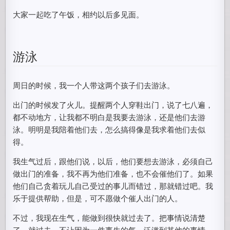
大家一起吃了午饭，相约以后多见面。
游泳
周日的时候，我一个人带这两个孩子们去游泳。
出门的时候发了火儿。提醒两个人穿鞋出门，说了七八遍，
都不动地方，让我都不明白是我要去游泳，还是他们去游
泳。明明是我陪着他们去，怎么搞得像是我求着他们去似
得。
我生气过后，跟他们说，以后，他们要想去游泳，必须自己
做出门的准备，我不再为他们准备，也不会催他们了。如果
他们自己贪着玩儿自己受过的事儿而错过，那就错过吧。我
乐于提供帮助，但是，可不愿做个催人出门的人。
不过，我现在生气，能做到很快就过去了。把事情说清楚
了，就过去。不让因为一件事生的气，泛滥到其他的事情