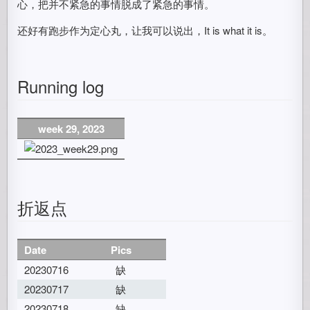
心，把并不紧急的事情脱成了紧急的事情。
还好有跑步作为定心丸，让我可以说出，It is what it is。
Running log
week 29, 2023
折返点
Date
Pics
20230716
缺
20230717
缺
20230718
缺