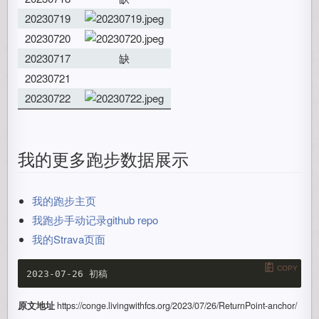
20230719
20230720
20230717
缺
20230721
20230722
我的更多跑步数据展示
我的跑步主页
我跑步手动记录github repo
我的Strava页面
COPY
原文地址
https://conge.livingwithfcs.org/2023/07/26/ReturnPoint-anchor/