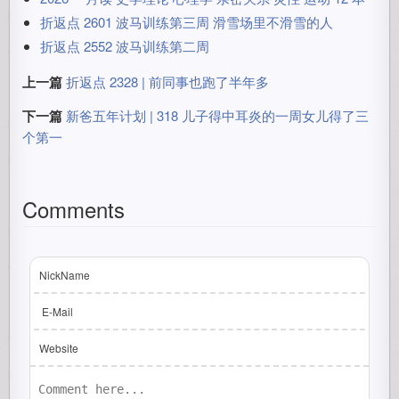
折返点 2601 波马训练第三周 滑雪场里不滑雪的人
折返点 2552 波马训练第二周
上一篇
折返点 2328 | 前同事也跑了半年多
下一篇
新爸五年计划 | 318 儿子得中耳炎的一周女儿得了三
个第一
Comments
NickName
E-Mail
Website