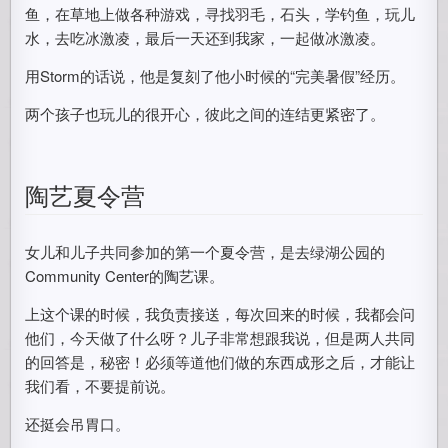
鱼，在草地上做各种游戏，寻找羽毛，石头，学钓鱼，玩儿
水，去吃冰激凌，最后一天还到我家，一起做冰激凌。
用Storm的话说，他是复刻了他小时候的“完美暑假”经历。
两个孩子也玩儿的很开心，彼此之间的连结更紧密了。
陶艺夏令营
女儿和儿子共同参加的第一个夏令营，是去绿湖公园的
Community Center的陶艺课。
上这个课的时候，我负责接送，每次回来的时候，我都会问
他们，今天做了什么呀？儿子非常想跟我说，但是两人共同
的回答是，秘密！必须等道他们做的东西成形之后，才能让
我们看，不要提前说。
还挺会吊胃口。