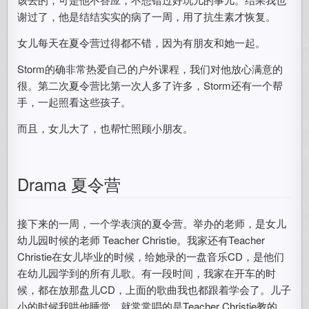
谢过了，他是结结实实的病了一周，用了抗生素才恢复。
女儿每天在夏令营过得都不错，因为有朋友和她一起。
Storm的确非常热爱自己的户外课程，我们对他放心满意的
很。第二次夏令营比第一次人多了许多，Storm还有一个帮
手，一起照看这些孩子。
而且，女儿大了，也帮忙照顾小朋友。
Drama 夏令营
接下来的一周，一个学表演的夏令营。举办的老师，是女儿
幼儿园时候的老师 Teacher Christie。我家还有Teacher
Christie在女儿毕业的时候，给她录的一盘音乐CD，是他们
在幼儿园学到的所有儿歌。有一段时间，我家在开车的时
候，都在放那盘儿CD，上面的歌曲我也都跟着学会了。儿子
小的时候我哄他睡觉，就常常唱的是Teacher Christie教的