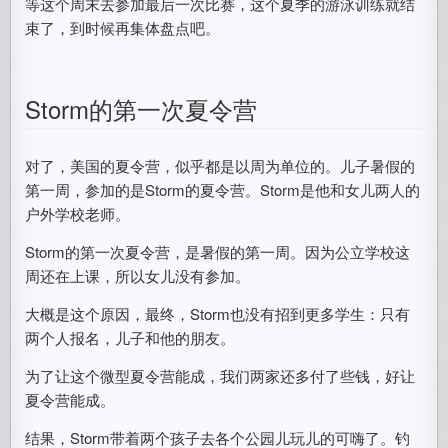
等这个周末去参加最后一次比赛，这个夏季的游泳训练就结
束了，到时候再集体盘点吧。
Storm的第一次夏令营
对了，美国的夏令营，似乎都是以周为单位的。儿子暑假的
第一周，参加的是Storm的夏令营。Storm是他和女儿两人的
户外学校老师。
Storm的第一次夏令营，是暑假的第一周。因为公立学校这
周还在上课，所以女儿没有参加。
大概是这个原因，最终，Storm也没有招到更多学生：只有
两个人报名，儿子和他的朋友。
为了让这个微型夏令营能成，我们两家还多付了些钱，好让
夏令营能成。
结果，Storm带着两个孩子去各个公园儿玩儿的可嗨了。钓