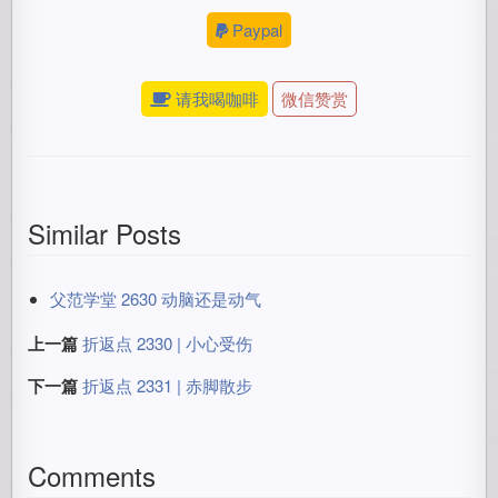
Paypal
请我喝咖啡
微信赞赏
Similar Posts
父范学堂 2630 动脑还是动气
上一篇
折返点 2330 | 小心受伤
下一篇
折返点 2331 | 赤脚散步
Comments