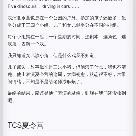
Five dinosours， driving in cars……
表演夏令营也是在一个公园的户外。参加的孩子还挺多，似
乎分成了三四个小组。儿子和女儿似乎分在不同的小组。
每个小组聚在一起，一个星期的时间，选剧本，选角色，选
戏服，表演一个戏。
我只知道女儿演小兔，但是什么戏我不知道。
儿子那边，故事似乎是三只小猪，但他演了什么，我也不清
楚。他上表演夏令营的这周，大病初愈，状态很不好，常常
闹情绪，不知是不是给老师添麻烦了。
最终的结果，应该是他们表演的录像，到现在我们还没收到
呢。
TCS夏令营