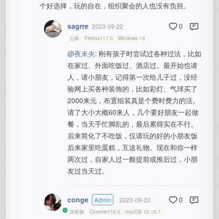
个好选择，玩的自在，组织聚会的人也没有负担。
sagrre
2023-09-22
0
云南
Firefox117.0
Windows 10
@夜未央
: 刚有孩子时尝试过各种过法，比如
在家过、外面吃饭过、酒店过。最开始也请
人，请小朋友，记得第一次给儿子过，没经
验网上买各种装饰的，比如彩灯、气球买了
2000来元，布置组装真是个费时费力的活。
请了大小大概60来人，几个要好朋友一起做
餐，当天手忙脚乱的，最后累得实在不行。
后来简化了不吃饭，仅请玩的好的小朋友饭
后来家里吃蛋糕，互送礼物。现在和你一样
两次过，自家人过一般提前或推后过，小朋
友过当天过。
conge
Admin
2023-09-22
0
休斯顿
Chrome116.0
macOS 10.15.7