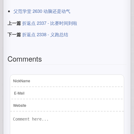
父范学堂 2630 动脑还是动气
上一篇
折返点 2337 - 比赛时间到啦
下一篇
折返点 2338 - 义跑总结
Comments
NickName
E-Mail
Website