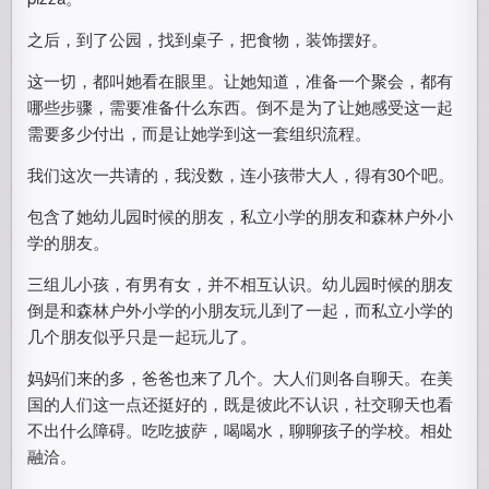
之后，到了公园，找到桌子，把食物，装饰摆好。
这一切，都叫她看在眼里。让她知道，准备一个聚会，都有
哪些步骤，需要准备什么东西。倒不是为了让她感受这一起
需要多少付出，而是让她学到这一套组织流程。
我们这次一共请的，我没数，连小孩带大人，得有30个吧。
包含了她幼儿园时候的朋友，私立小学的朋友和森林户外小
学的朋友。
三组儿小孩，有男有女，并不相互认识。幼儿园时候的朋友
倒是和森林户外小学的小朋友玩儿到了一起，而私立小学的
几个朋友似乎只是一起玩儿了。
妈妈们来的多，爸爸也来了几个。大人们则各自聊天。在美
国的人们这一点还挺好的，既是彼此不认识，社交聊天也看
不出什么障碍。吃吃披萨，喝喝水，聊聊孩子的学校。相处
融洽。