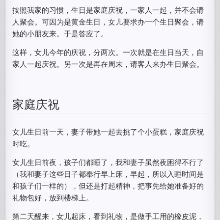
按照我家的习惯，生日是家庭庆祝，一家人一起，并不会请
人聚会。可因为是黄金生日，女儿要求办一个生日聚会，请
她的小朋友来。于是答应了。
这样，女儿今年的庆祝，分两次。一次就是在生日当天，自
家人一起庆祝。另一次是再在周末，请客人来办生日聚会。
家庭庆祝
女儿生日前一天，妻子带她一起去挑了个小蛋糕，家庭庆祝
时吃。
女儿生日前夜，孩子们都睡了，我和妻子虽然夜困得不行了
（我和妻子这些日子都奉行早上床，早起，所以入睡时间是
和孩子们一样的），但还是打起精神，把事先给她准备好的
礼物包好，放到楼梯上。
第二天醒来，女儿起床，看到礼物，是做手工用的橡皮泥，