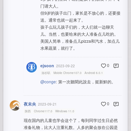
门请大人。
但9岁的孩子出门，家长是不放心的，还要接
送。通常也就一起来了。
孩子么玩儿孩子们的，大人们就一边聊天
儿。当然，也要给来的大人准备点儿吃的。
美国人简单，准备点儿pizza和汽水，加点儿
水果蔬菜，就行了。
ejsoon
2023-09-22
0
洛杉矶
Mobile Chrome107.0
Android 6.0.1
@conge
: 第一次聽聞此說去，挺新鮮的。
夜未央
2023-09-21
0
陕西
Chrome117.0
Windows 11.0
现在国内的儿童也学会这个了，每到同学过生日必然
准备礼物，比大人注重礼数。人多的聚会放在公园是