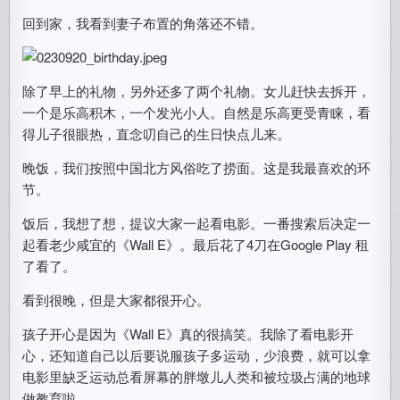
回到家，我看到妻子布置的角落还不错。
除了早上的礼物，另外还多了两个礼物。女儿赶快去拆开，
一个是乐高积木，一个发光小人。自然是乐高更受青睐，看
得儿子很眼热，直念叨自己的生日快点儿来。
晚饭，我们按照中国北方风俗吃了捞面。这是我最喜欢的环
节。
饭后，我想了想，提议大家一起看电影。一番搜索后决定一
起看老少咸宜的《Wall E》。最后花了4刀在Google Play 租
了看了。
看到很晚，但是大家都很开心。
孩子开心是因为《Wall E》真的很搞笑。我除了看电影开
心，还知道自己以后要说服孩子多运动，少浪费，就可以拿
电影里缺乏运动总看屏幕的胖墩儿人类和被垃圾占满的地球
做教育啦。