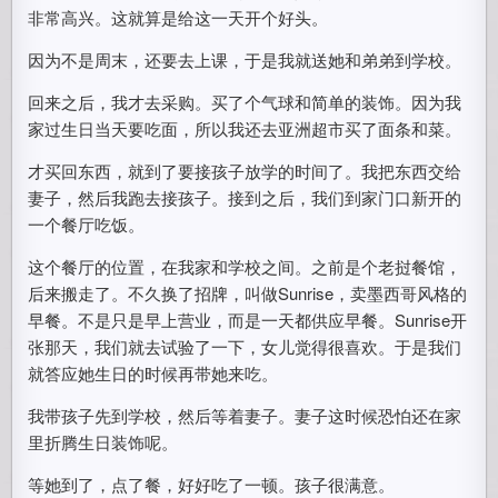
非常高兴。这就算是给这一天开个好头。
因为不是周末，还要去上课，于是我就送她和弟弟到学校。
回来之后，我才去采购。买了个气球和简单的装饰。因为我
家过生日当天要吃面，所以我还去亚洲超市买了面条和菜。
才买回东西，就到了要接孩子放学的时间了。我把东西交给
妻子，然后我跑去接孩子。接到之后，我们到家门口新开的
一个餐厅吃饭。
这个餐厅的位置，在我家和学校之间。之前是个老挝餐馆，
后来搬走了。不久换了招牌，叫做Sunrise，卖墨西哥风格的
早餐。不是只是早上营业，而是一天都供应早餐。Sunrise开
张那天，我们就去试验了一下，女儿觉得很喜欢。于是我们
就答应她生日的时候再带她来吃。
我带孩子先到学校，然后等着妻子。妻子这时候恐怕还在家
里折腾生日装饰呢。
等她到了，点了餐，好好吃了一顿。孩子很满意。