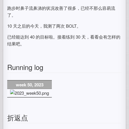
跑步时鼻子流鼻涕的状况改善了很多，已经不那么容易流
了。
10 天之后的今天，我测了两次 BOLT。
已经能达到 40 的目标啦。接着练到 30 天，看看会有怎样的
结果吧。
Running log
week 50, 2023
折返点