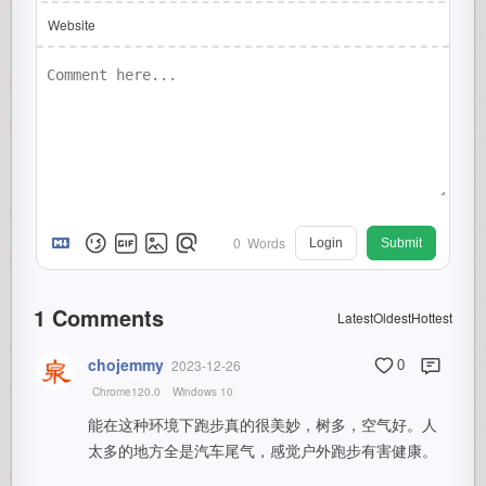
Website
0
Words
Login
Submit
1
Comments
Latest
Oldest
Hottest
chojemmy
2023-12-26
0
Chrome120.0
Windows 10
能在这种环境下跑步真的很美妙，树多，空气好。人
太多的地方全是汽车尾气，感觉户外跑步有害健康。