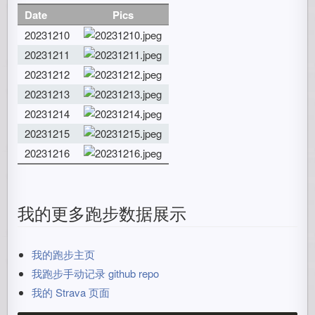
Date
Pics
20231210
20231211
20231212
20231213
20231214
20231215
20231216
我的更多跑步数据展示
我的跑步主页
我跑步手动记录 github repo
我的 Strava 页面