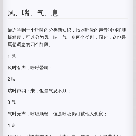
风、喘、气、息
最近学到一个呼吸的分类新知识，按照呼吸的声音强弱和顺
畅程度，可以分为风、喘、气、息四个类别，同时，这也是
冥想调息的四个阶段。
1 风
风时有声，呼呼带响；
2 喘
喘时声弱下来，但是气息不顺；
3 气
气时无声，呼吸顺畅，但是呼吸仍可被他人觉察；
4 息