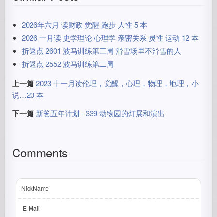
2026年六月 读财政 觉醒 跑步 人性 5 本
2026 一月读 史学理论 心理学 亲密关系 灵性 运动 12 本
折返点 2601 波马训练第三周 滑雪场里不滑雪的人
折返点 2552 波马训练第二周
上一篇
2023 十一月读伦理，觉醒，心理，物理，地理，小
说…20 本
下一篇
新爸五年计划 - 339 动物园的灯展和演出
Comments
NickName
E-Mail