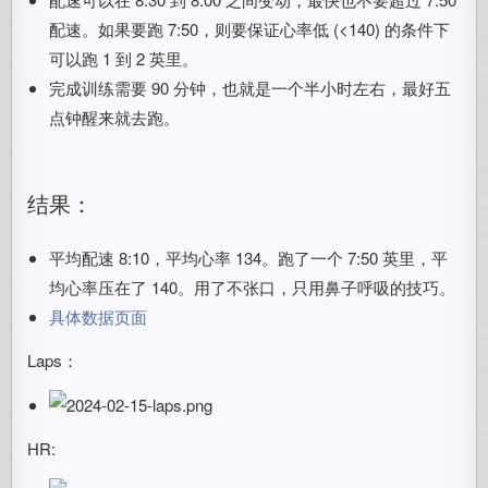
配速。如果要跑 7:50，则要保证心率低 (<140) 的条件下
可以跑 1 到 2 英里。
完成训练需要 90 分钟，也就是一个半小时左右，最好五
点钟醒来就去跑。
结果：
平均配速 8:10，平均心率 134。跑了一个 7:50 英里，平
均心率压在了 140。用了不张口，只用鼻子呼吸的技巧。
具体数据页面
Laps：
HR: