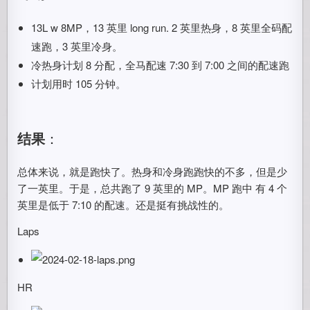
13L w 8MP，13 英里 long run. 2 英里热身，8 英里全码配
速跑，3 英里冷身。
冷热身计划 8 分配，全马配速 7:30 到 7:00 之间的配速跑
计划用时 105 分钟。
结果
：
总体来说，就是跑快了。热身和冷身跑跑快的不多，但是少
了一英里。于是，总共跑了 9 英里的 MP。MP 跑中 有 4 个
英里是低于 7:10 的配速。还是挺有挑战性的。
Laps
HR