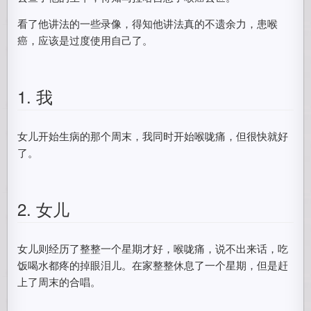
看了他讲法的一些录像，得知他讲法真的不遗余力，患喉
癌，应该是过度使用自己了。
1. 我
女儿开始生病的那个周末，我同时开始喉咙痛，但很快就好
了。
2. 女儿
女儿则经历了整整一个星期才好，喉咙痛，说不出来话，吃
饭喝水都疼的掉眼泪儿。在家整整休息了一个星期，但是赶
上了周末的合唱。