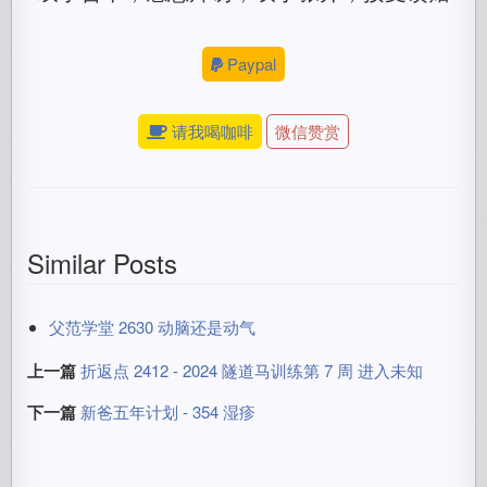
Paypal
请我喝咖啡
微信赞赏
Similar Posts
父范学堂 2630 动脑还是动气
上一篇
折返点 2412 - 2024 隧道马训练第 7 周 进入未知
下一篇
新爸五年计划 - 354 湿疹