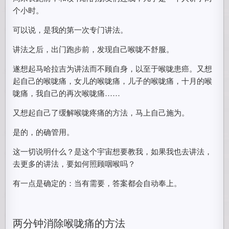
个小时。
可以说，是我的第一次专门讲法。
讲法之后，出门跑步前，发现自己喉咙不舒服。
遂想起马哈拉吉为讲法而不顾自身，以至于喉咙患癌。又想
起自己的喉咙痛，女儿的喉咙痛，儿子的喉咙痛，十月的喉
咙痛，我自己的再次喉咙痛……
又想起自己了缓解喉咙疼痛的方法，马上自己施为。
是的，的确管用。
这一切说明什么？是这个宇宙想要教我，如果我也去讲法，
去更多的讲法，要如何照顾咽喉吗？
有一点是确定的：当有需要，答案都会自动奉上。
两分钟消除喉咙痛的方法