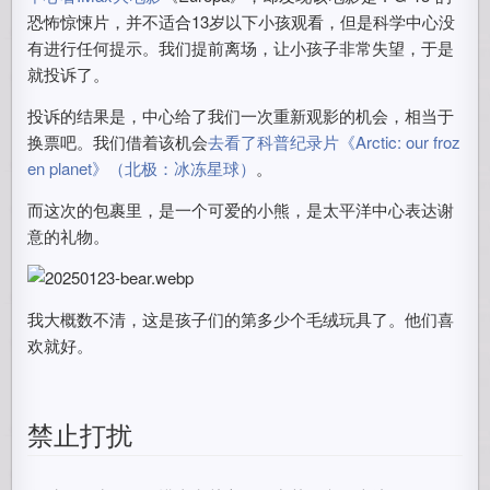
恐怖惊悚片，并不适合13岁以下小孩观看，但是科学中心没
有进行任何提示。我们提前离场，让小孩子非常失望，于是
就投诉了。
投诉的结果是，中心给了我们一次重新观影的机会，相当于
换票吧。我们借着该机会
去看了科普纪录片《Arctic: our froz
en planet》（北极：冰冻星球）
。
而这次的包裹里，是一个可爱的小熊，是太平洋中心表达谢
意的礼物。
我大概数不清，这是孩子们的第多少个毛绒玩具了。他们喜
欢就好。
禁止打扰