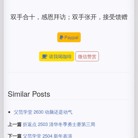
双手合十，感恩拜访；双手张开，接受馈赠
Paypal
请我喝咖啡
微信赞赏
Similar Posts
父范学堂 2630 动脑还是动气
上一篇
折返点 2503 清华冬季勇士赛第三周
下一篇
父范学堂 2504 新年表演