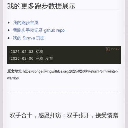
我的更多跑步数据展示
我的跑步主页
我跑步手动记录 github repo
我的 Strava 页面
COPY
2025-02-03 初稿

原文地址
https://conge.livingwithfcs.org/2025/02/06/ReturnPoint-winter-
warrior/
双手合十，感恩拜访；双手张开，接受馈赠