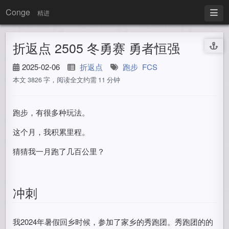
Conge
精进
折返点 2505 冬勇赛 勇者恒强
2025-02-06
折返点
跑步
FCS
本文 3826 字，阅读全文约需 11 分钟
跑步，有很多种玩法。
这个月，我积累里程。
猜猜我一月跑了几百公里？
冲刺
我2024年暑假回乡时候，参加了家乡的秀跑团。秀跑团的的