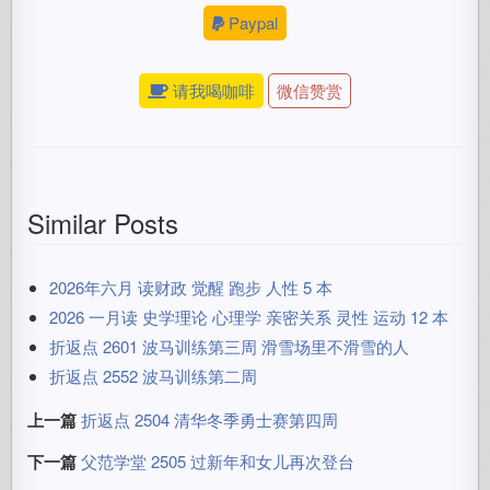
Paypal
请我喝咖啡
微信赞赏
Similar Posts
2026年六月 读财政 觉醒 跑步 人性 5 本
2026 一月读 史学理论 心理学 亲密关系 灵性 运动 12 本
折返点 2601 波马训练第三周 滑雪场里不滑雪的人
折返点 2552 波马训练第二周
上一篇
折返点 2504 清华冬季勇士赛第四周
下一篇
父范学堂 2505 过新年和女儿再次登台