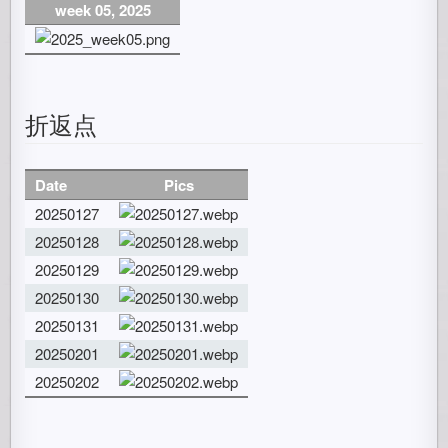
week 05, 2025
折返点
Date
Pics
20250127
20250128
20250129
20250130
20250131
20250201
20250202