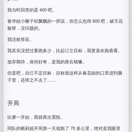
我当时回答的是 400 吧。
春华姐小鞭子轻飘飘的一挥说，你怎么也得 600 吧，破天花
板呀，没问题的。
我没敢答应。
我其实没想过要跑多少，比起订立目标，我更喜欢跑着看。
放弃期待，保持好奇，是我的座右铭嘛。
但是吧，自己不定目标，目标就这样从春花姐的口里进到脑
子里，还挥之不去了……
开局
比赛一开始，我就再次震惊。
同队的晓莉姐开局第一天就跑了 70 多公里，绝对是我眼里