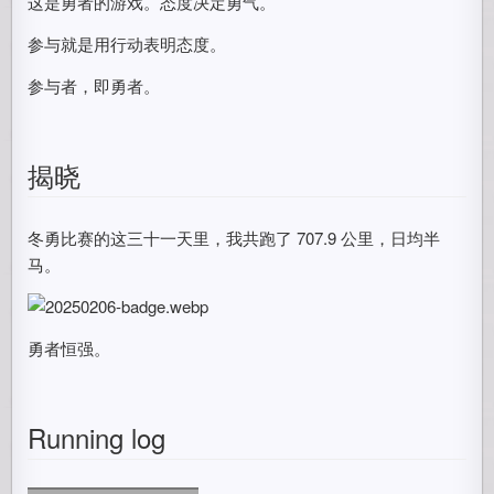
这是勇者的游戏。态度决定勇气。
参与就是用行动表明态度。
参与者，即勇者。
揭晓
冬勇比赛的这三十一天里，我共跑了 707.9 公里，日均半
马。
勇者恒强。
Running log