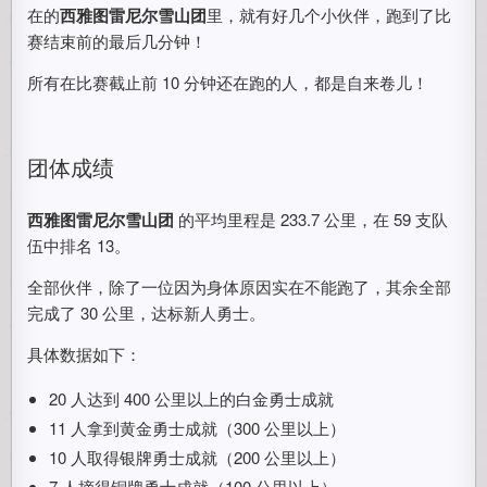
在的
西雅图雷尼尔雪山团
里，就有好几个小伙伴，跑到了比
赛结束前的最后几分钟！
所有在比赛截止前 10 分钟还在跑的人，都是自来卷儿！
团体成绩
西雅图雷尼尔雪山团
的平均里程是 233.7 公里，在 59 支队
伍中排名 13。
全部伙伴，除了一位因为身体原因实在不能跑了，其余全部
完成了 30 公里，达标新人勇士。
具体数据如下：
20 人达到 400 公里以上的白金勇士成就
11 人拿到黄金勇士成就（300 公里以上）
10 人取得银牌勇士成就（200 公里以上）
7 人摘得铜牌勇士成就（100 公里以上）