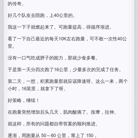
的传奇。
好几个队友去陪跑，上40公里的。
我这一下子就燃起来了。可跑量提高，得循序渐进。
看了一下自己最近的每天10K左右跑量，可不敢一次性40公
里。
没有一口气吃成胖子的能力，那就少食多餐。
于是第一天分四次跑了16公里，少量多次的完成了任务。
第二天，一想，积累跑量那就应该降速呀。这么一来，两个
小时，16英里，就拿下了呀。
好策略，继续！
在跑量突然增加后头几天，肌肉酸痛了。按摩，拉伸。
就这样，所有的问题都自带答案的顺利推进。
逐渐，周跑量从 50～60 公里，窜上了 150，