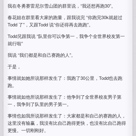
我在冬勇赛雷尼尔雪山团的群里说，“我还想再跑30”。
春花姐在群里看大家的跑量，跟我说完 “你跑完30k就超过
Todd 了”，又跟Todd 说“你还得再去跑跑”。
Todd兄跟我说 “队里你可以争第一，我争个全世界校友第一
就行啦”
我说 “我们都是和自己赛跑的人”。
于是，
事情就如她所说那样发生了：我跑了30公里，Todd也去跑
跑。
事情就如他所说那样发生了：他争到了全世界校友男子第
一，我争到了队里的男子第一。
事情也如我所说那样发生了：大家都是和自己的赛跑的人，
这里没有输赢，我没有比自己跑得更快，也没有比自己跑得
更慢。一切刚刚好。