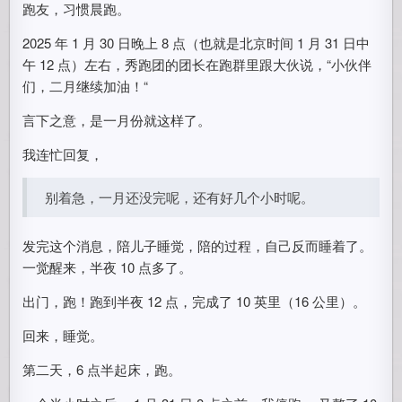
跑友，习惯晨跑。
2025 年 1 月 30 日晚上 8 点（也就是北京时间 1 月 31 日中
午 12 点）左右，秀跑团的团长在跑群里跟大伙说，“小伙伴
们，二月继续加油！“
言下之意，是一月份就这样了。
我连忙回复，
别着急，一月还没完呢，还有好几个小时呢。
发完这个消息，陪儿子睡觉，陪的过程，自己反而睡着了。
一觉醒来，半夜 10 点多了。
出门，跑！跑到半夜 12 点，完成了 10 英里（16 公里）。
回来，睡觉。
第二天，6 点半起床，跑。