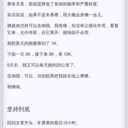
果有关系，那就是降低了发病的频率和严重程度。
实话实说，如果不是冬勇赛，我大概会多懒一会儿。
胰腺炎仍然可以击倒我。我有痛，却没有让痛化作苦。看着
它来，允许停留，任它离开。接纳就不会苦。
我把那天的跑量降到了 1K。
下面一天 2K，接下来 5K，再 10K。
5天后，我又可以每天跑到20公里了。
击倒我，可以，但别想再把我按在地上摩擦。
我继续。
坚持到底
回到文章开头，冬勇赛的最后12小时。