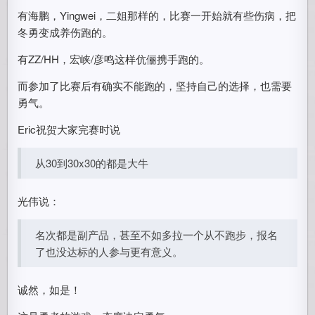
有海鹏，Yingwei，二姐那样的，比赛一开始就有些伤病，把
冬勇变成养伤跑的。
有ZZ/HH，宏峡/彦鸣这样伉俪携手跑的。
而参加了比赛后有确实不能跑的，坚持自己的选择，也需要
勇气。
Eric祝贺大家完赛时说
从30到30x30的都是大牛
光伟说：
名次都是副产品，甚至不如多拉一个从不跑步，报名
了也没达标的人参与更有意义。
诚然，如是！