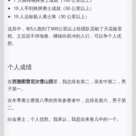
15 人手到铁牌勇士成就（50 公里以上）
15 人达标新人勇士将（30 公里以上）
这其中，有5人跑到了600公里以上给团队贡献了天花板里
程。之后还不停地卷、继续向前冲的人们，可以争个人优
胜。
个人成绩
在
西雅图雷尼尔雪山团
里，我总排名第二，亲友中第二，男
子第一。
在冬季勇士赛第八季的所有参赛者中，总排名第六，男子第
二。
白金勇士，个人优胜。我承认，我是自来卷儿中的一个。