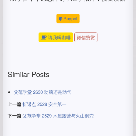
Paypal
请我喝咖啡
微信赞赏
Similar Posts
父范学堂 2630 动脑还是动气
上一篇
折返点 2528 安全第一
下一篇
父范学堂 2529 木屋露营与火山洞穴