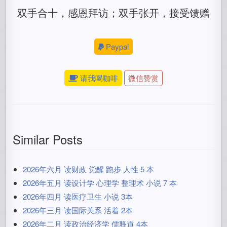
双手合十，感恩拜访；双手张开，接受馈赠
Paypal
请我喝咖啡
微信赞赏
Similar Posts
2026年六月 读财政 觉醒 跑步 人性 5 本
2026年五月 读设计学 心理学 整理术 小说 7 本
2026年四月 读医疗卫生 小说 3本
2026年三月 读国际关系 活着 2本
2026年二月 读政治经济学 儒释道 4本