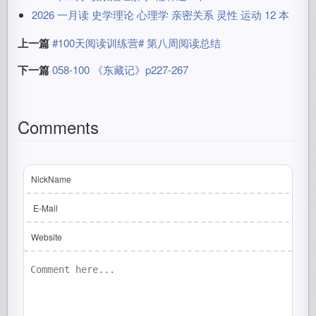
2026 一月读 史学理论 心理学 亲密关系 灵性 运动 12 本
上一篇
#100天阅读训练营# 第八周阅读总结
下一篇
058-100 《东藏记》p227-267
Comments
NickName
E-Mail
Website