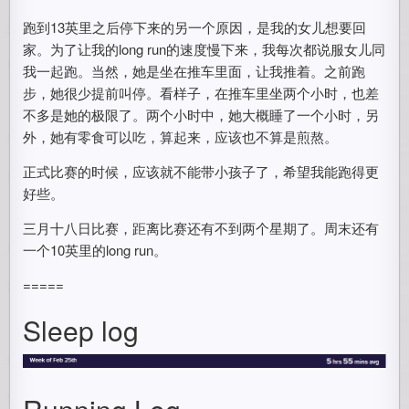
跑到13英里之后停下来的另一个原因，是我的女儿想要回
家。为了让我的long run的速度慢下来，我每次都说服女儿同
我一起跑。当然，她是坐在推车里面，让我推着。之前跑
步，她很少提前叫停。看样子，在推车里坐两个小时，也差
不多是她的极限了。两个小时中，她大概睡了一个小时，另
外，她有零食可以吃，算起来，应该也不算是煎熬。
正式比赛的时候，应该就不能带小孩子了，希望我能跑得更
好些。
三月十八日比赛，距离比赛还有不到两个星期了。周末还有
一个10英里的long run。
=====
Sleep log