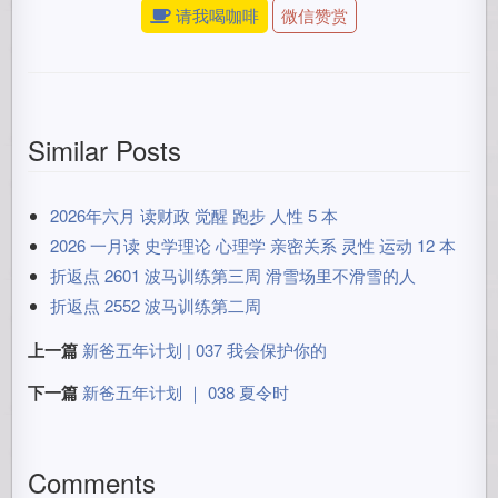
请我喝咖啡
微信赞赏
Similar Posts
2026年六月 读财政 觉醒 跑步 人性 5 本
2026 一月读 史学理论 心理学 亲密关系 灵性 运动 12 本
折返点 2601 波马训练第三周 滑雪场里不滑雪的人
折返点 2552 波马训练第二周
上一篇
新爸五年计划 | 037 我会保护你的
下一篇
新爸五年计划 ｜ 038 夏令时
Comments