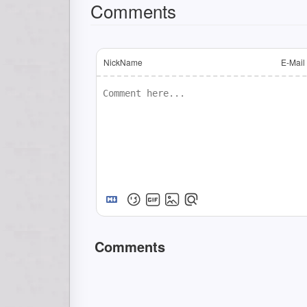
Comments
NickName
E-Mail
Comments