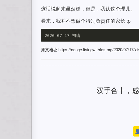
这话说起来虽然糙，但是，我认这个理儿。
看来，我并不想做个特别负责任的家长 :p
原文地址
https://conge.livingwithfcs.org/2020/07/17/xin
双手合十，