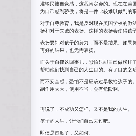
灌输民族自豪感，这我肯定会的。现在在美
为自己感到骄傲，将是一件比较难以做到的
对于自尊教育，我是反对现在美国学校的做
扬和对于失败的表扬。这样的表扬会使得孩
表扬要针对孩子的努力，而不是结果。如果
再好的结果，也无需表扬。
而关于自律这回事儿，恐怕只能自己做榜样
帮助他们找到自己的人生目的。有了目的之
而不安全感，恐怕不是应该过早教给孩子的
副作用太大，使用不当，会有危险啊。
再说了，不成功又怎样。又不是我的人生。
孩子的人生，让他们自己去过吧。
即便是虚度了，又如何。