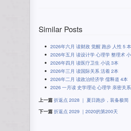
Similar Posts
2026年六月 读财政 觉醒 跑步 人性 5 
2026年五月 读设计学 心理学 整理术 小
2026年四月 读医疗卫生 小说 3本
2026年三月 读国际关系 活着 2本
2026年二月 读政治经济学 儒释道 4本
2026 一月读 史学理论 心理学 亲密关系 
上一篇
折返点 2028 ｜ 夏日跑步，装备极简
下一篇
折返点 2029 ｜2020的第200天